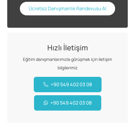
Ücretsiz Danışmanlık Randevusu Al
Hızlı İletişim
Eğitim danışmanlarımızla görüşmek için iletişim
bilgilerimiz
+90 549 402 03 08
+90 549 402 03 08