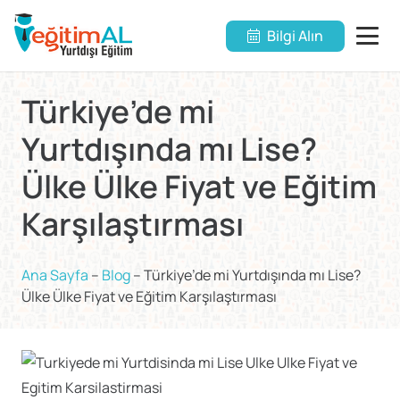
Bilgi Alın
Türkiye’de mi
Yurtdışında mı Lise?
Ülke Ülke Fiyat ve Eğitim
Karşılaştırması
Ana Sayfa
–
Blog
–
Türkiye’de mi Yurtdışında mı Lise?
Ülke Ülke Fiyat ve Eğitim Karşılaştırması