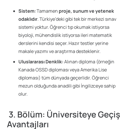
Sistem:
Tamamen
proje, sunum ve yetenek
odaklıdır
. Türkiye’deki gibi tek bir merkezi sınav
sistemi yoktur. Öğrenci tıp okumak istiyorsa
biyoloji, mühendislik istiyorsa ileri matematik
derslerini kendisi seçer. Hazır testler yerine
makale yazımı ve araştırma desteklenir.
Uluslararası Denklik:
Alınan diploma (örneğin
Kanada OSSD diploması veya Amerika Lise
diploması) tüm dünyada geçerlidir. Öğrenci
mezun olduğunda anadili gibi İngilizceye sahip
olur.
3. Bölüm: Üniversiteye Geçiş
Avantajları