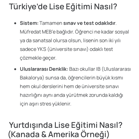
Türkiye’de Lise Eğitimi Nasıl?
Sistem:
Tamamen
sınav ve test odaklıdır
.
Müfredat MEB’e bağlıdır. Öğrenci ne kadar sosyal
ya da sanatsal olursa olsun, lisenin son iki yılı
sadece YKS (üniversite sınavı) odaklı test
çözmekle geçer.
Uluslararası Denklik:
Bazı okullar IB (Uluslararası
Bakalorya) sunsa da, öğrencilerin büyük kısmı
hem okul derslerini hem de üniversite sınavı
hazırlığını aynı anda yürütmek zorunda kaldığı
için aşırı stres yüklenir.
Yurtdışında Lise Eğitimi Nasıl?
(Kanada & Amerika Örneği)