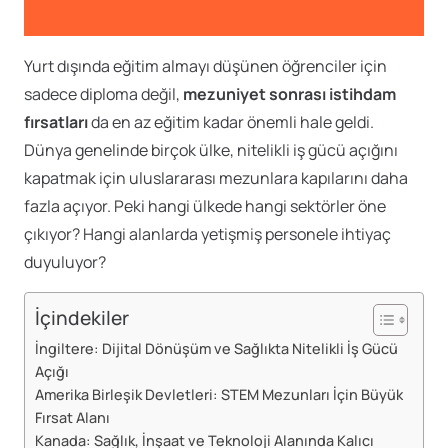
Yurt dışında eğitim almayı düşünen öğrenciler için
sadece diploma değil,
mezuniyet sonrası istihdam
fırsatları
da en az eğitim kadar önemli hale geldi.
Dünya genelinde birçok ülke, nitelikli iş gücü açığını
kapatmak için uluslararası mezunlara kapılarını daha
fazla açıyor. Peki hangi ülkede hangi sektörler öne
çıkıyor? Hangi alanlarda yetişmiş personele ihtiyaç
duyuluyor?
İçindekiler
İngiltere: Dijital Dönüşüm ve Sağlıkta Nitelikli İş Gücü
Açığı
Amerika Birleşik Devletleri: STEM Mezunları İçin Büyük
Fırsat Alanı
Kanada: Sağlık, İnşaat ve Teknoloji Alanında Kalıcı