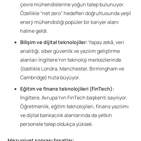
çevre mühendislerine yoğun talep bulunuyor.
Özellikle “net zero” hedefleri doğrultusunda yeşil
enerji mühendisliği popüler bir kariyer alanı
haline geldi.
Bilişim ve dijital teknolojiler:
Yapay zekâ, veri
analitiği, siber güvenlik ve yazılım geliştirme
alanları İngiltere’nin teknoloji merkezlerinde
(özellikle Londra, Manchester, Birmingham ve
Cambridge) hızla büyüyor.
Eğitim ve finans teknolojileri (FinTech):
İngiltere, Avrupa’nın FinTech başkenti sayılıyor.
Öğretmenlik, eğitim teknolojileri, finans yazılımı
ve dijital bankacılık alanlarında da yetkin
personele talep oldukça yüksek.
Mezuniyet sonrası fırsatlar: