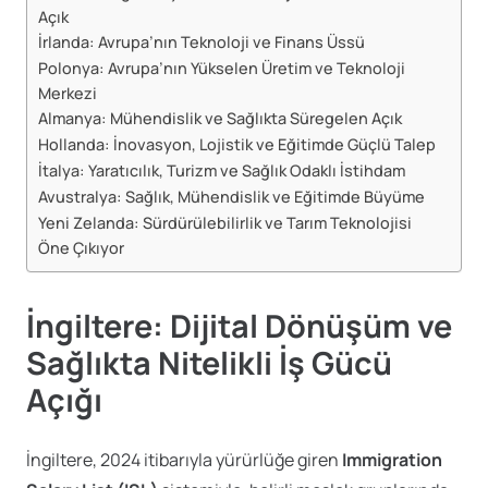
Açık
İrlanda: Avrupa’nın Teknoloji ve Finans Üssü
Polonya: Avrupa’nın Yükselen Üretim ve Teknoloji
Merkezi
Almanya: Mühendislik ve Sağlıkta Süregelen Açık
Hollanda: İnovasyon, Lojistik ve Eğitimde Güçlü Talep
İtalya: Yaratıcılık, Turizm ve Sağlık Odaklı İstihdam
Avustralya: Sağlık, Mühendislik ve Eğitimde Büyüme
Yeni Zelanda: Sürdürülebilirlik ve Tarım Teknolojisi
Öne Çıkıyor
İngiltere: Dijital Dönüşüm ve
Sağlıkta Nitelikli İş Gücü
Açığı
İngiltere, 2024 itibarıyla yürürlüğe giren
Immigration