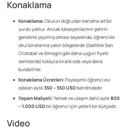
Konaklama
Konaklama:
Okulun doğrudan kendine ait bir
yurdu yoktur. Ancak lokasyonlarının şehrin
geneline yayılmış olması sayesinde, öğrenciler
okul binalarına yakın bölgelerde (özellikle San
Cristobal ve Almagro gibi daha uygun fiyatlı
semtlerde) kolayca kiralık oda veya daire
bulabilirler.
Konaklama Ücretleri:
Paylaşımlı öğrenci evi
odaları aylık
350 – 550 USD
bandındadır.
Yaşam Maliyeti:
Yemek ve ulaşım dahil aylık
800
– 1.000 USD
bir öğrenci için yeterli bir bütçedir.
Video