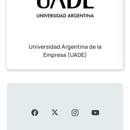
Universidad Argentina de la
Empresa (UADE)