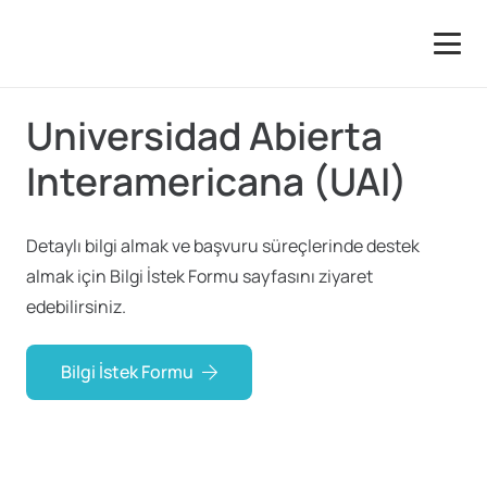
Universidad Abierta
Interamericana (UAI)
Detaylı bilgi almak ve başvuru süreçlerinde destek
almak için Bilgi İstek Formu sayfasını ziyaret
edebilirsiniz.
Bilgi İstek Formu