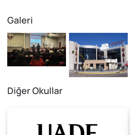
Galeri
Diğer Okullar