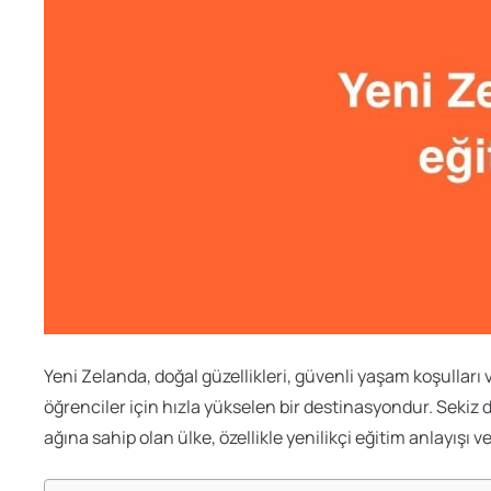
Yeni Zelanda, doğal güzellikleri, güvenli yaşam koşulları 
öğrenciler için hızla yükselen bir destinasyondur. Sekiz 
ağına sahip olan ülke, özellikle yenilikçi eğitim anlayışı