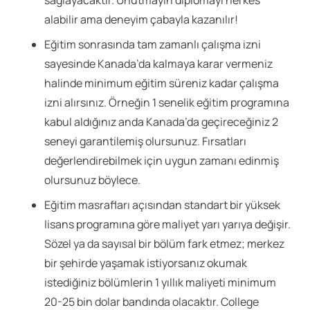
alabilir ama deneyim çabayla kazanılır!
Eğitim sonrasında tam zamanlı çalışma izni
sayesinde Kanada’da kalmaya karar vermeniz
halinde minimum eğitim süreniz kadar çalışma
izni alırsınız. Örneğin 1 senelik eğitim programına
kabul aldığınız anda Kanada’da geçireceğiniz 2
seneyi garantilemiş olursunuz. Fırsatları
değerlendirebilmek için uygun zamanı edinmiş
olursunuz böylece.
Eğitim masrafları açısından standart bir yüksek
lisans programına göre maliyet yarı yarıya değişir.
Sözel ya da sayısal bir bölüm fark etmez; merkez
bir şehirde yaşamak istiyorsanız okumak
istediğiniz bölümlerin 1 yıllık maliyeti minimum
20-25 bin dolar bandında olacaktır. College