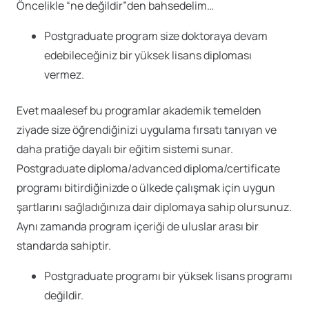
Öncelikle “ne değildir”den bahsedelim…
Postgraduate program size doktoraya devam
edebileceğiniz bir yüksek lisans diploması
vermez.
Evet maalesef bu programlar akademik temelden
ziyade size öğrendiğinizi uygulama fırsatı tanıyan ve
daha pratiğe dayalı bir eğitim sistemi sunar.
Postgraduate diploma/advanced diploma/certificate
programı bitirdiğinizde o ülkede çalışmak için uygun
şartlarını sağladığınıza dair diplomaya sahip olursunuz.
Aynı zamanda program içeriği de uluslar arası bir
standarda sahiptir.
Postgraduate programı bir yüksek lisans programı
değildir.