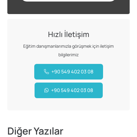
Hızlı İletişim
Eğitim danışmanlarımızla görüşmek için iletişim
bilgilerimiz
+90 549 402 03 08
+90 549 402 03 08
Diğer Yazılar