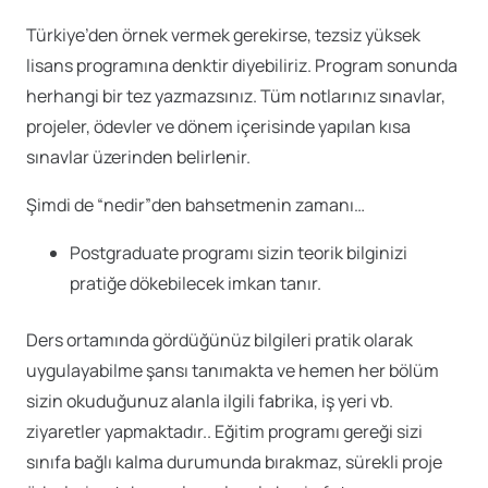
Türkiye’den örnek vermek gerekirse, tezsiz yüksek
lisans programına denktir diyebiliriz. Program sonunda
herhangi bir tez yazmazsınız. Tüm notlarınız sınavlar,
projeler, ödevler ve dönem içerisinde yapılan kısa
sınavlar üzerinden belirlenir.
Şimdi de “nedir”den bahsetmenin zamanı…
Postgraduate programı sizin teorik bilginizi
pratiğe dökebilecek imkan tanır.
Ders ortamında gördüğünüz bilgileri pratik olarak
uygulayabilme şansı tanımakta ve hemen her bölüm
sizin okuduğunuz alanla ilgili fabrika, iş yeri vb.
ziyaretler yapmaktadır.. Eğitim programı gereği sizi
sınıfa bağlı kalma durumunda bırakmaz, sürekli proje