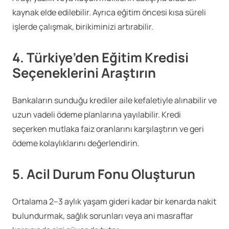
kaynak elde edilebilir. Ayrıca eğitim öncesi kısa süreli
işlerde çalışmak, birikiminizi artırabilir.
4. Türkiye’den Eğitim Kredisi
Seçeneklerini Araştırın
Bankaların sunduğu krediler aile kefaletiyle alınabilir ve
uzun vadeli ödeme planlarına yayılabilir. Kredi
seçerken mutlaka faiz oranlarını karşılaştırın ve geri
ödeme kolaylıklarını değerlendirin.
5. Acil Durum Fonu Oluşturun
Ortalama 2–3 aylık yaşam gideri kadar bir kenarda nakit
bulundurmak, sağlık sorunları veya ani masraflar