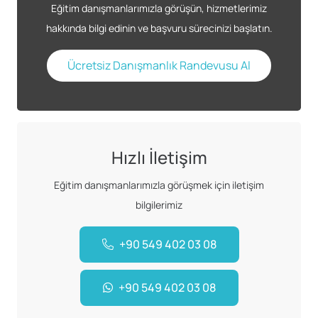
Eğitim danışmanlarımızla görüşün, hizmetlerimiz
hakkında bilgi edinin ve başvuru sürecinizi başlatın.
Ücretsiz Danışmanlık Randevusu Al
Hızlı İletişim
Eğitim danışmanlarımızla görüşmek için iletişim
bilgilerimiz
+90 549 402 03 08
+90 549 402 03 08