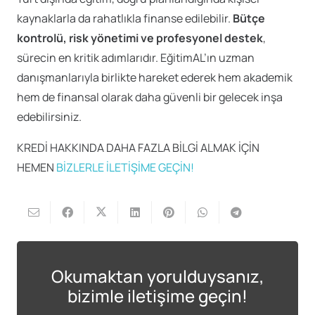
kaynaklarla da rahatlıkla finanse edilebilir.
Bütçe
kontrolü, risk yönetimi ve profesyonel destek
,
sürecin en kritik adımlarıdır. EğitimAL’ın uzman
danışmanlarıyla birlikte hareket ederek hem akademik
hem de finansal olarak daha güvenli bir gelecek inşa
edebilirsiniz.
KREDİ HAKKINDA DAHA FAZLA BİLGİ ALMAK İÇİN
HEMEN
BİZLERLE İLETİŞİME GEÇİN!
Okumaktan yorulduysanız,
bizimle iletişime geçin!