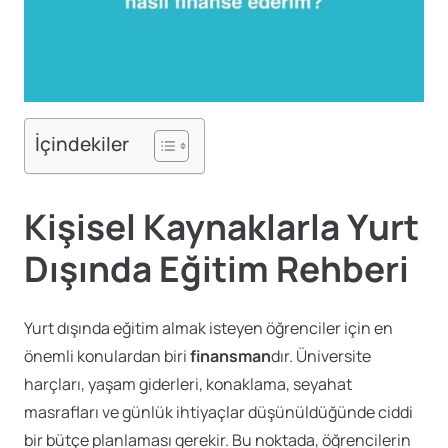
İçindekiler
Kişisel Kaynaklarla Yurt
Dışında Eğitim Rehberi
Yurt dışında eğitim almak isteyen öğrenciler için en
önemli konulardan biri
finansman
dır. Üniversite
harçları, yaşam giderleri, konaklama, seyahat
masrafları ve günlük ihtiyaçlar düşünüldüğünde ciddi
bir bütçe planlaması gerekir. Bu noktada, öğrencilerin