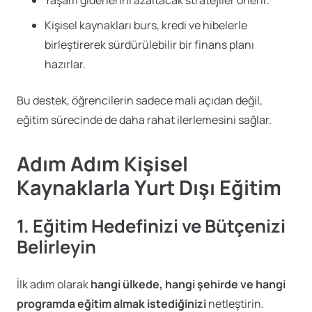
Kişisel kaynakları burs, kredi ve hibelerle
birleştirerek sürdürülebilir bir finans planı
hazırlar.
Bu destek, öğrencilerin sadece mali açıdan değil,
eğitim sürecinde de daha rahat ilerlemesini sağlar.
Adım Adım Kişisel
Kaynaklarla Yurt Dışı Eğitim
1. Eğitim Hedefinizi ve Bütçenizi
Belirleyin
İlk adım olarak
hangi ülkede, hangi şehirde ve hangi
programda eğitim almak istediğinizi
netleştirin.