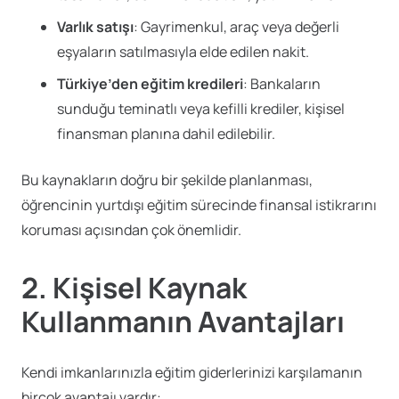
Varlık satışı
: Gayrimenkul, araç veya değerli
eşyaların satılmasıyla elde edilen nakit.
Türkiye’den eğitim kredileri
: Bankaların
sunduğu teminatlı veya kefilli krediler, kişisel
finansman planına dahil edilebilir.
Bu kaynakların doğru bir şekilde planlanması,
öğrencinin yurtdışı eğitim sürecinde finansal istikrarını
koruması açısından çok önemlidir.
2. Kişisel Kaynak
Kullanmanın Avantajları
Kendi imkanlarınızla eğitim giderlerinizi karşılamanın
birçok avantajı vardır: