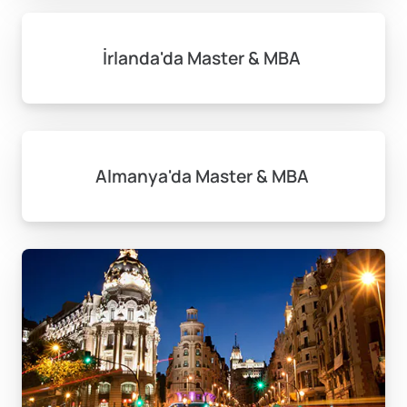
İrlanda'da Master & MBA
Almanya'da Master & MBA