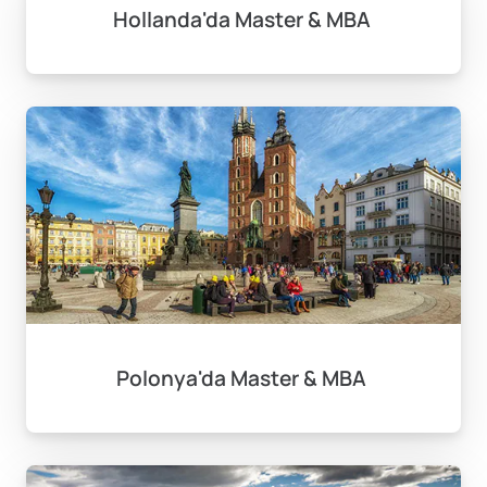
Hollanda'da Master & MBA
Polonya'da Master & MBA