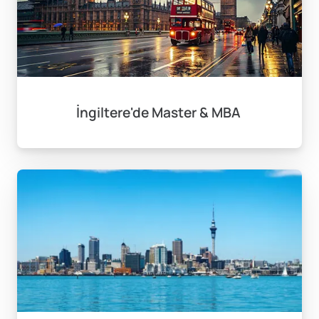
İngiltere'de Master & MBA