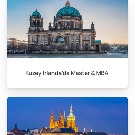
Kuzey İrlanda'da Master & MBA