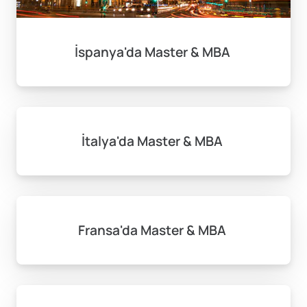
İspanya'da Master & MBA
İtalya'da Master & MBA
Fransa'da Master & MBA