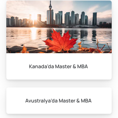
Kanada'da Master & MBA
Avustralya'da Master & MBA