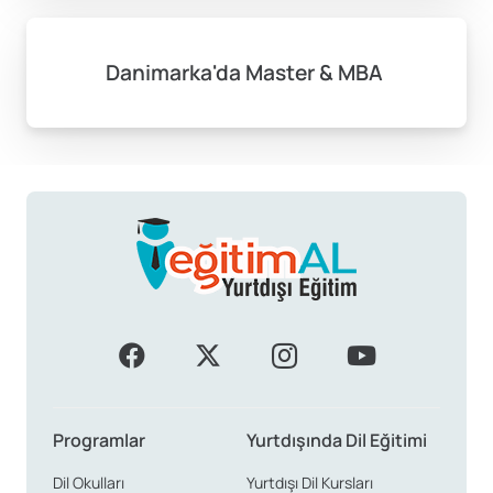
Danimarka'da Master & MBA
Programlar
Yurtdışında Dil Eğitimi
Dil Okulları
Yurtdışı Dil Kursları