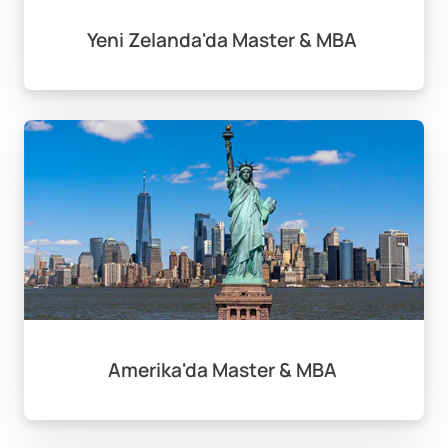
Yeni Zelanda'da Master & MBA
Amerika'da Master & MBA