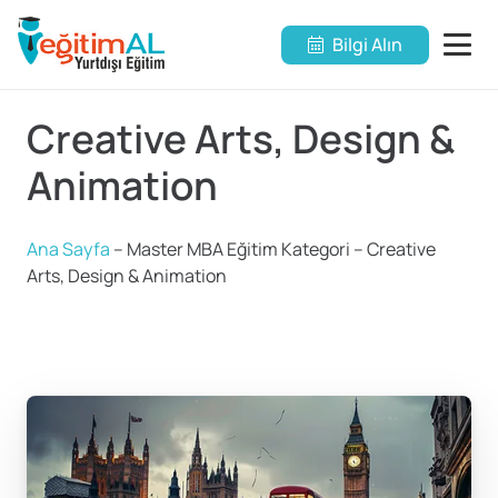
Bilgi Alın
Creative Arts, Design &
Animation
Ana Sayfa
–
Master MBA Eğitim Kategori
–
Creative
Arts, Design & Animation