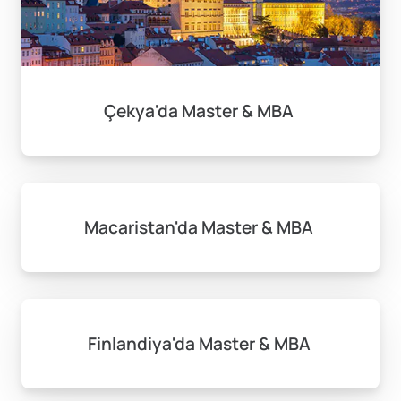
Çekya'da Master & MBA
Macaristan'da Master & MBA
Finlandiya'da Master & MBA