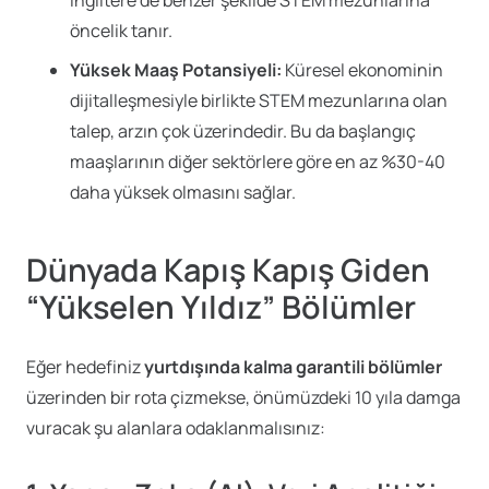
öncelik tanır.
Yüksek Maaş Potansiyeli:
Küresel ekonominin
dijitalleşmesiyle birlikte STEM mezunlarına olan
talep, arzın çok üzerindedir. Bu da başlangıç
maaşlarının diğer sektörlere göre en az %30-40
daha yüksek olmasını sağlar.
Dünyada Kapış Kapış Giden
“Yükselen Yıldız” Bölümler
Eğer hedefiniz
yurtdışında kalma garantili bölümler
üzerinden bir rota çizmekse, önümüzdeki 10 yıla damga
vuracak şu alanlara odaklanmalısınız: