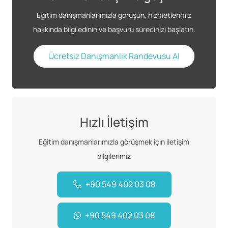
Eğitim danışmanlarımızla görüşün, hizmetlerimiz
hakkında bilgi edinin ve başvuru sürecinizi başlatın.
Ücretsiz Danışmanlık Randevusu Al
Hızlı İletişim
Eğitim danışmanlarımızla görüşmek için iletişim
bilgilerimiz
+90 549 402 03 08
+90 549 402 03 08