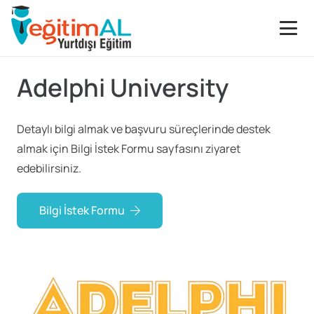
Adelphi University
Detaylı bilgi almak ve başvuru süreçlerinde destek
almak için Bilgi İstek Formu sayfasını ziyaret
edebilirsiniz.
Bilgi İstek Formu