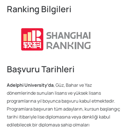
Ranking Bilgileri
Başvuru Tarihleri
Adelphi University’da
, Güz, Bahar ve Yaz
dönemlerinde sunulan lisans ve yüksek lisans
programlarına yıl boyunca başvuru kabul etmektedir.
Programlara başvuran tüm adayların, kursun başlangıç
tarihi itibariyle lise diplomasına veya denkliği kabul
edilebilecek bir diplomaya sahip olmaları