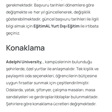
gerekmektedir. Başvuru tarihleri dönemlere göre
değişmekte ve her yıl güncellenerek, değişiklik
gösterebilmektedir, güncel başvuru tarihleri ile ilgili
bilgi almak için
EğitimAL Yurt Dışı Eğitim
ile irtibata
geçiniz.
Konaklama
Adelphi University,
, kampüslerinin bulunduğu
şehirlerde, özel yurtlar ile anlaşmalıdır. Tek kişilik ve
paylaşımlı oda seçenekleri, öğrencilerin bütçesine
uygun fırsatlar sunmak için çeşitlendirilmiştir.
Odalarda, yatak, şifonyer, çalışma masaları, masa
sandalyeleri ve gardıroplar/dolaplar bulunmaktadır.
Şehirlere göre konaklama ücretleri değişmektedir.