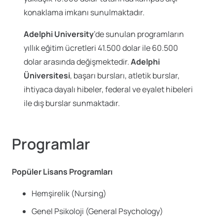
konaklama imkanı sunulmaktadır.
Adelphi University
’de sunulan programların
yıllık eğitim ücretleri 41.500 dolar ile 60.500
dolar arasında değişmektedir.
Adelphi
Üniversitesi
, başarı bursları, atletik burslar,
ihtiyaca dayalı hibeler, federal ve eyalet hibeleri
ile dış burslar sunmaktadır.
Programlar
Popüler Lisans Programları
Hemşirelik (Nursing)
Genel Psikoloji (General Psychology)