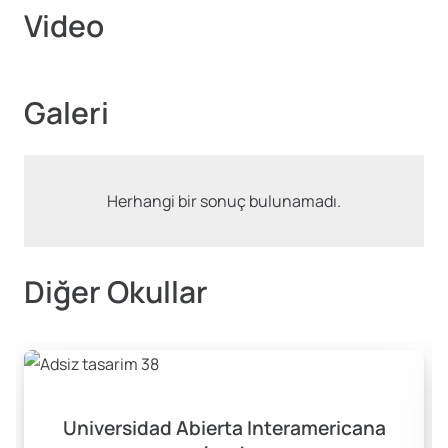
Video
Galeri
Herhangi bir sonuç bulunamadı.
Diğer Okullar
Universidad Abierta Interamericana