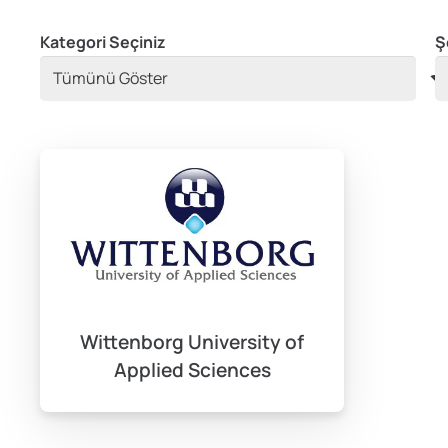
Kategori Seçiniz
Ş
Wittenborg University of
Applied Sciences