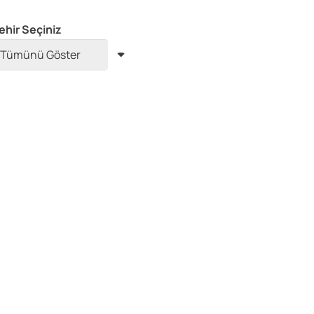
ehir Seçiniz