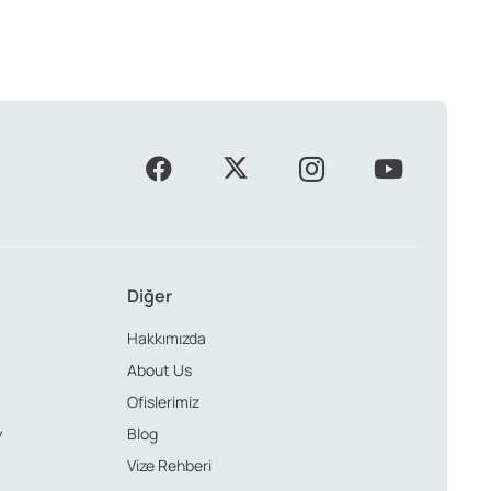
Diğer
Hakkımızda
About Us
Ofislerimiz
y
Blog
Vize Rehberi