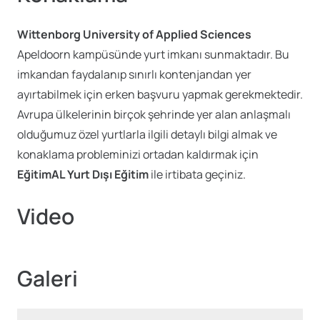
Wittenborg University of Applied Sciences
Apeldoorn kampüsünde yurt imkanı sunmaktadır. Bu
imkandan faydalanıp sınırlı kontenjandan yer
ayırtabilmek için erken başvuru yapmak gerekmektedir.
Avrupa ülkelerinin birçok şehrinde yer alan anlaşmalı
olduğumuz özel yurtlarla ilgili detaylı bilgi almak ve
konaklama
probleminizi ortadan kaldırmak için
EğitimAL Yurt Dışı Eğitim
ile irtibata geçiniz.
Video
Galeri