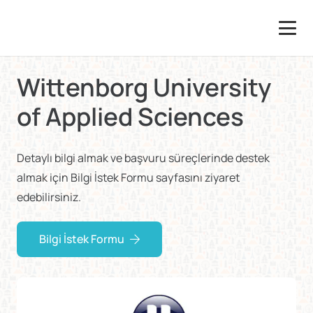
Wittenborg University
of Applied Sciences
Detaylı bilgi almak ve başvuru süreçlerinde destek
almak için Bilgi İstek Formu sayfasını ziyaret
edebilirsiniz.
Bilgi İstek Formu