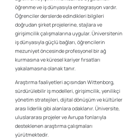
öğrenme ve iş dünyasıyla entegrasyon vardır.
Öğrenciler derslerde edindikleri bilgileri
doğrudan şirket projelerine, stajlara ve
girişimcilik çalışmalarına uygular. Üniversitenin
iş dünyasıyla güçlü bağları, öğrencilerin
mezuniyet öncesinde profesyonel bir ağ
kurmasına ve küresel kariyer fırsatları
yakalamasına olanak tanır.
Araştırma faaliyetleri açısından Wittenborg,
sürdürülebilir iş modelleri, girişimcilik, yenilikçi
yönetim stratejileri, dijital dönüşüm ve kültürler
arası liderlik gibi alanlara odaklanır. Üniversite,
uluslararası projeler ve Avrupa fonlarıyla
desteklenen araştırma çalışmaları
yürütmektedir.