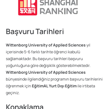
Başvuru Tarihleri
Wittenborg University of Applied Sciences
yıl
içerisinde 5-6 farklı tarihte öğrenci kabulü
sağlamaktadır. Bu başvuru tarihleri başvuru
yoğunluğuna göre değişiklik gösterebilmektedir.
Wittenborg University of Applied Sciences
bünyesinde ilgilendiğiniz programın
başvuru tarihlerini
öğrenmek için
EğitimAL Yurt Dışı Eğitim
ile irtibata
geçiniz.
Konaklama