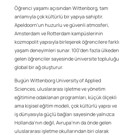
Öğrenci yaşamı açısından Wittenborg, tam
anlamıyla çok kültürlü bir yapıya sahiptir.
Apeldoorn’un huzurlu ve güvenli atmosferi,
Amsterdam ve Rotterdam kampüslerinin
kozmopolit yapısıyla birleşerek öğrencilere farklı
yaşam deneyimleri sunar. 100’den fazla ülkeden
gelen öğrenciler sayesinde üniversite topluluğu
global bir ağ oluşturur.
Bugün Wittenborg University of Applied
Sciences, uluslararası işletme ve yönetim
eğitimine odaklanan programları, küçük ölçekli
ama kişisel eğitim modeli, çok kültürlü yapısı ve
iş dünyasıyla güçlü bağları sayesinde yalnızca
Hollanda’nın değil, Avrupa’nın da önde gelen
uluslararası işletme okullarından biri olarak