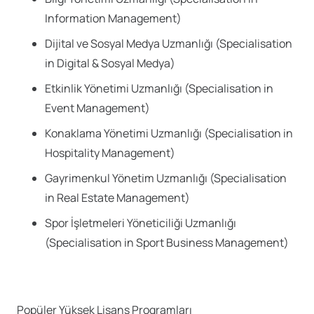
Information Management)
Dijital ve Sosyal Medya Uzmanlığı (Specialisation
in Digital & Sosyal Medya)
Etkinlik Yönetimi Uzmanlığı (Specialisation in
Event Management)
Konaklama Yönetimi Uzmanlığı (Specialisation in
Hospitality Management)
Gayrimenkul Yönetim Uzmanlığı (Specialisation
in Real Estate Management)
Spor İşletmeleri Yöneticiliği Uzmanlığı
(Specialisation in Sport Business Management)
Popüler Yüksek Lisans Programları