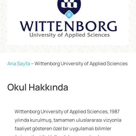
Ana Sayfa
–
Wittenborg University of Applied Sciences
Okul Hakkında
Wittenborg University of Applied Sciences, 1987
yılında kurulmuş, tamamen uluslararası vizyonla
faaliyet gösteren özel bir uygulamalı bilimler