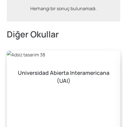
Herhangi bir sonuç bulunamadı.
Diğer Okullar
Universidad Abierta Interamericana
(UAI)