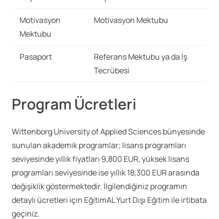
Motivasyon
Motivasyon Mektubu
Mektubu
Pasaport
Referans Mektubu ya da İş
Tecrübesi
Program Ücretleri
Wittenborg University of Applied Sciences bünyesinde
sunulan akademik programlar; lisans programları
seviyesinde yıllık fiyatları 9,800 EUR, yüksek lisans
programları seviyesinde ise yıllık 18,300 EUR arasında
değişiklik göstermektedir. İlgilendiğiniz programın
detaylı ücretleri için EğitimAL Yurt Dışı Eğitim ile irtibata
geçiniz.