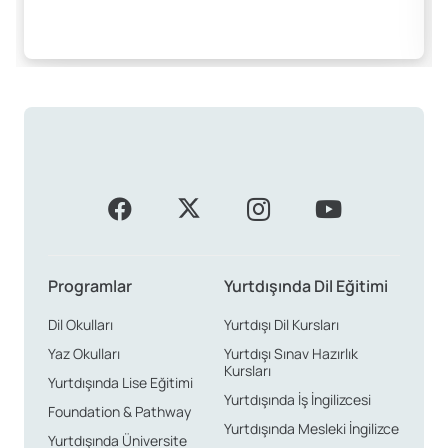
Programlar
Yurtdışında Dil Eğitimi
Dil Okulları
Yurtdışı Dil Kursları
Yaz Okulları
Yurtdışı Sınav Hazırlık
Kursları
Yurtdışında Lise Eğitimi
Yurtdışında İş İngilizcesi
Foundation & Pathway
Yurtdışında Mesleki İngilizce
Yurtdışında Üniversite