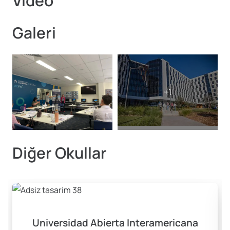
Video
Galeri
Diğer Okullar
Universidad Abierta Interamericana