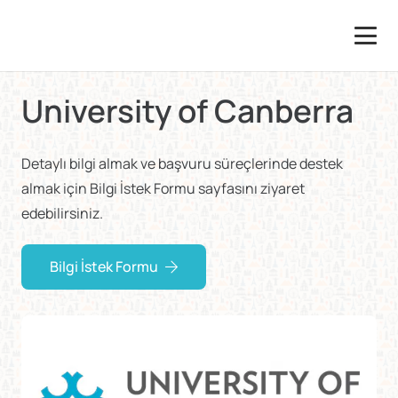
University of Canberra
Detaylı bilgi almak ve başvuru süreçlerinde destek
almak için Bilgi İstek Formu sayfasını ziyaret
edebilirsiniz.
Bilgi İstek Formu