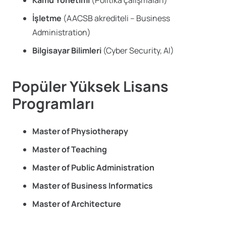
İşletme
(AACSB akrediteli – Business
Administration)
Bilgisayar Bilimleri
(Cyber Security, AI)
Popüler Yüksek Lisans
Programları
Master of Physiotherapy
Master of Teaching
Master of Public Administration
Master of Business Informatics
Master of Architecture