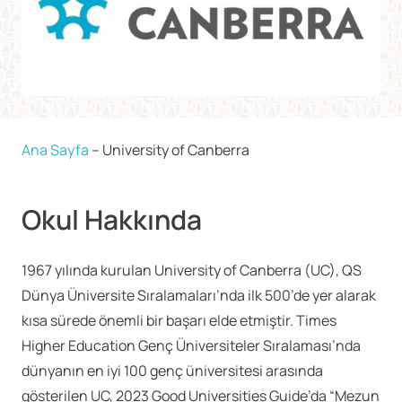
Ana Sayfa
–
University of Canberra
Okul Hakkında
1967 yılında kurulan University of Canberra (UC), QS
Dünya Üniversite Sıralamaları’nda ilk 500’de yer alarak
kısa sürede önemli bir başarı elde etmiştir. Times
Higher Education Genç Üniversiteler Sıralaması’nda
dünyanın en iyi 100 genç üniversitesi arasında
gösterilen UC, 2023 Good Universities Guide’da “Mezun