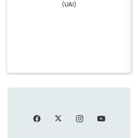
(UAI)