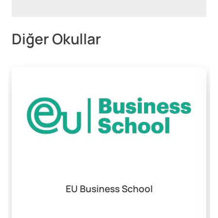
Diğer Okullar
EU Business School