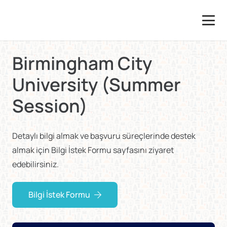
Birmingham City
University (Summer
Session)
Detaylı bilgi almak ve başvuru süreçlerinde destek
almak için Bilgi İstek Formu sayfasını ziyaret
edebilirsiniz.
Bilgi İstek Formu