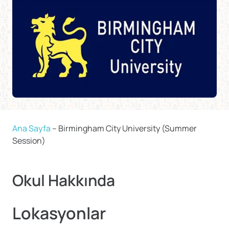
Ana Sayfa
–
Birmingham City University (Summer
Session)
Okul Hakkında
Lokasyonlar