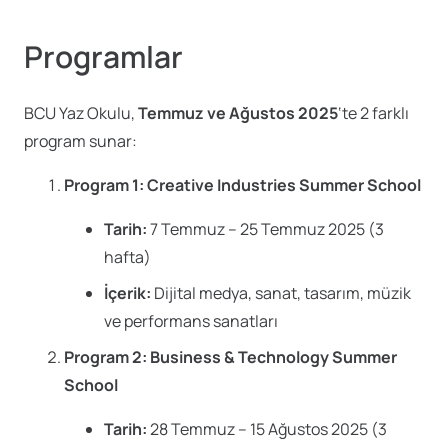
Programlar
BCU Yaz Okulu,
Temmuz ve Ağustos 2025
‘te 2 farklı
program sunar:
Program 1: Creative Industries Summer School
Tarih:
7 Temmuz – 25 Temmuz 2025 (3
hafta)
İçerik:
Dijital medya, sanat, tasarım, müzik
ve performans sanatları
Program 2: Business & Technology Summer
School
Tarih:
28 Temmuz – 15 Ağustos 2025 (3