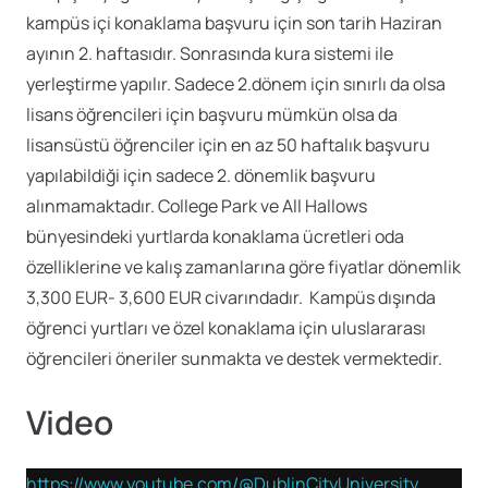
kampüs içi konaklama başvuru için son tarih Haziran
ayının 2. haftasıdır. Sonrasında kura sistemi ile
yerleştirme yapılır. Sadece 2.dönem için sınırlı da olsa
lisans öğrencileri için başvuru mümkün olsa da
lisansüstü öğrenciler için en az 50 haftalık başvuru
yapılabildiği için sadece 2. dönemlik başvuru
alınmamaktadır. College Park ve All Hallows
bünyesindeki yurtlarda konaklama ücretleri oda
özelliklerine ve kalış zamanlarına göre fiyatlar dönemlik
3,300 EUR- 3,600 EUR civarındadır. Kampüs dışında
öğrenci yurtları ve özel konaklama için uluslararası
öğrencileri öneriler sunmakta ve destek vermektedir.
Video
https://www.youtube.com/@DublinCityUniversity