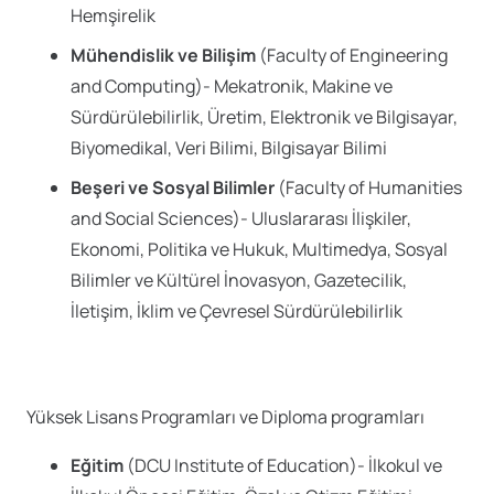
Hemşirelik
Mühendislik ve Bilişim
(Faculty of Engineering
and Computing)- Mekatronik, Makine ve
Sürdürülebilirlik, Üretim, Elektronik ve Bilgisayar,
Biyomedikal, Veri Bilimi, Bilgisayar Bilimi
Beşeri ve Sosyal Bilimler
(Faculty of Humanities
and Social Sciences)- Uluslararası İlişkiler,
Ekonomi, Politika ve Hukuk, Multimedya, Sosyal
Bilimler ve Kültürel İnovasyon, Gazetecilik,
İletişim, İklim ve Çevresel Sürdürülebilirlik
Yüksek Lisans Programları ve Diploma programları
Eğitim
(DCU Institute of Education)- İlkokul ve