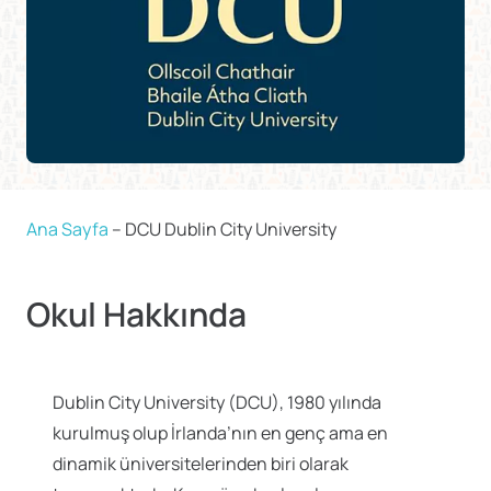
Ana Sayfa
–
DCU Dublin City University
Okul Hakkında
Dublin City University (DCU), 1980 yılında
kurulmuş olup İrlanda’nın en genç ama en
dinamik üniversitelerinden biri olarak