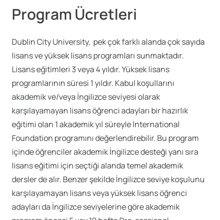
Program Ücretleri
Dublin City University, pek çok farklı alanda çok sayıda
lisans ve yüksek lisans programları sunmaktadır.
Lisans eğitimleri 3 veya 4 yıldır. Yüksek lisans
programlarının süresi 1 yıldır. Kabul koşullarını
akademik ve/veya İngilizce seviyesi olarak
karşılayamayan lisans öğrenci adayları bir hazırlık
eğitimi olan 1 akademik yıl süreyle International
Foundation programını değerlendirebilir. Bu program
içinde öğrenciler akademik İngilizce desteği yanı sıra
lisans eğitimi için seçtiği alanda temel akademik
dersler de alır. Benzer şekilde İngilizce seviye koşulunu
karşılayamayan lisans veya yüksek lisans öğrenci
adayları da İngilizce seviyelerine göre akademik