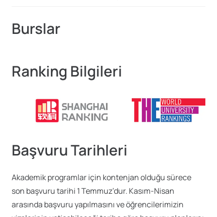
Burslar
Ranking Bilgileri
Başvuru Tarihleri
Akademik programlar için kontenjan olduğu sürece
son başvuru tarihi 1 Temmuz’dur. Kasım-Nisan
arasında başvuru yapılmasını ve öğrencilerimizin