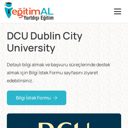
DCU Dublin City
University
Detaylı bilgi almak ve başvuru süreçlerinde destek
almak için Bilgi İstek Formu sayfasını ziyaret
edebilirsiniz.
Bilgi İstek Formu