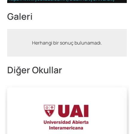
Galeri
Herhangi bir sonuç bulunamadı.
Diğer Okullar