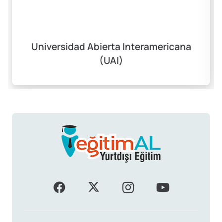
Universidad Abierta Interamericana
(UAI)