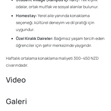
odalar, ortak mutfak ve sosyal alanlar bulunur.
Homestay:
Yerel aile yanında konaklama
seçeneği, kültürel deneyim ve dil pratiği için
uygundur.
Özel Kiralık Daireler:
Bağımsız yaşam tercih eden
öğrenciler için şehir merkezinde yaygındır.
Haftalık ortalama konaklama maliyeti 300–450 NZD
civarındadır.
Video
Galeri