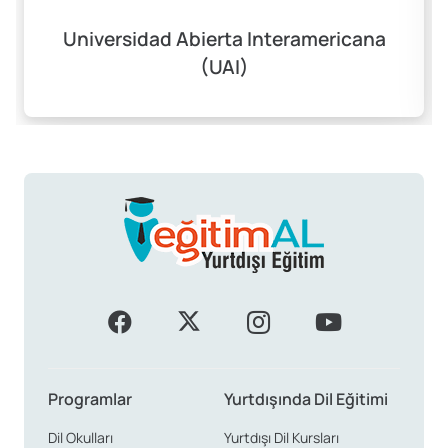
Universidad Abierta Interamericana
(UAI)
Programlar
Yurtdışında Dil Eğitimi
Dil Okulları
Yurtdışı Dil Kursları