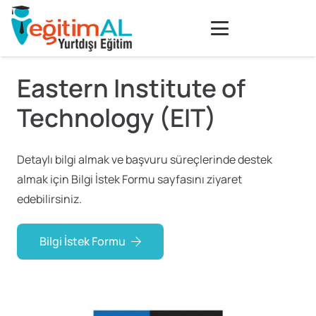
Eastern Institute of
Technology (EIT)
Detaylı bilgi almak ve başvuru süreçlerinde destek
almak için Bilgi İstek Formu sayfasını ziyaret
edebilirsiniz.
Bilgi İstek Formu