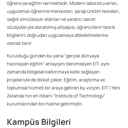
öğrenciye eğitim vermektedir. Modern laboratuvarları,
uygulamalı öğrenme merkezleri, şarap üretim tesisleri,
sağlık simülasyon alanları ve yaratıcı sanat
stüdyolarıyla donatılmış altyapısı, öğrencilerin teorik
bilgilerini doğrudan uygulamaya dökebilmelerine
olanak tanır.
Kurulduğu günden bu yana “gerçek dünyaya
hazırlayan eğitim” anlayışını benimseyen EIT, aynı
zamanda bölgesel kalkınmaya katkı sağlayan
projeleriyle de dikkat çeker. Eğitim, araştırma ve
toplumsal hizmeti bir araya getiren bu vizyon, EIT’i Yeni
Zelanda’nın en itibarlı “Institute of Technology”
kurumlarından biri haline getirmiştir.
Kampüs Bilgileri