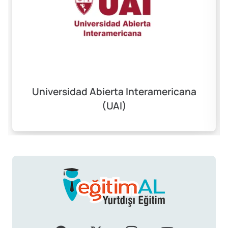
Universidad Abierta Interamericana
(UAI)