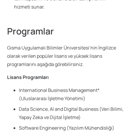
hizmeti sunar.
Programlar
Gisma Uygulamalı Bilimler Üniversitesi’nin İngilizce
olarak verilen popüler lisans ve yüksek lisans
programlarını aşağıda görebilirsiniz.
Lisans Programları
International Business Management*
(Uluslararası İşletme Yönetimi)
Data Science, AI and Digital Business (Veri Bilimi,
Yapay Zeka ve Dijital İşletme)
Software Engineering (Yazılım Mühendisliği)