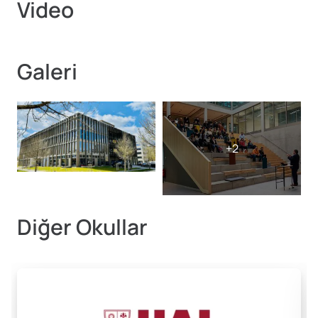
Video
Galeri
Diğer Okullar