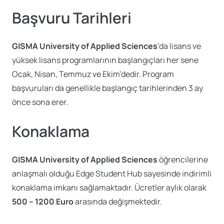
Başvuru Tarihleri
GISMA University of Applied Sciences
’da lisans ve
yüksek lisans programlarının başlangıçları her sene
Ocak, Nisan, Temmuz ve Ekim’dedir. Program
başvuruları da genellikle başlangıç tarihlerinden 3 ay
önce sona erer.
Konaklama
GISMA University of Applied Sciences
öğrencilerine
anlaşmalı olduğu Edge Student Hub sayesinde indirimli
konaklama imkanı sağlamaktadır. Ücretler aylık olarak
500 – 1200 Euro
arasında değişmektedir.