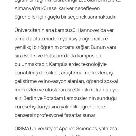
Almanya’da küresel kariyer hedefleyen
öğrenciler için güçlü bir seçenek sunmaktadır.
Üniversitenin ana kampüsü, Hannover’da yer
almakta olup modern yapısıyla öğrencilere
yenilikçi bir öğrenim ortamı sağlar. Bunun yanı
sıra Berlin ve Potsdam’da da kampüsleri
bulunmaktadır. Kampüslerde; teknolojiyle
donatılmış derslikler, araştırma merkezleri, iş
geliştirme ve inovasyon alanları, öğrenci sosyal
merkezleri ve uluslararası etkinlik mekânları yer
alır. Berlin ve Potsdam kampüslerinin sunduğu
küresel iş dünyasına yakınlık, öğrencilere
benzersiz profesyonel fırsatlar sunar.
GISMA University of Applied Sciences, yalnızca