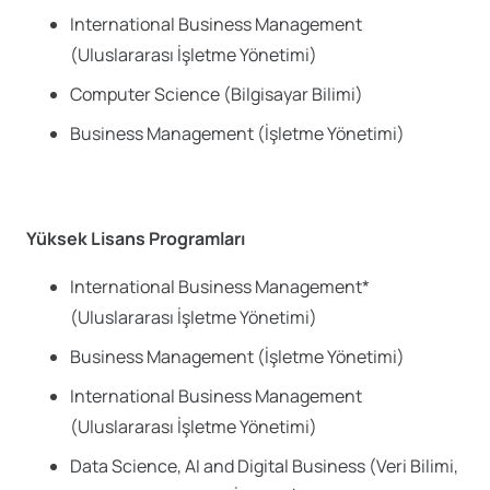
International Business Management
(Uluslararası İşletme Yönetimi)
Computer Science (Bilgisayar Bilimi)
Business Management (İşletme Yönetimi)
Yüksek Lisans Programları
International Business Management*
(Uluslararası İşletme Yönetimi)
Business Management (İşletme Yönetimi)
International Business Management
(Uluslararası İşletme Yönetimi)
Data Science, AI and Digital Business (Veri Bilimi,