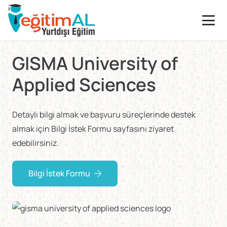
GISMA University of
Applied Sciences
Detaylı bilgi almak ve başvuru süreçlerinde destek
almak için Bilgi İstek Formu sayfasını ziyaret
edebilirsiniz.
Bilgi İstek Formu