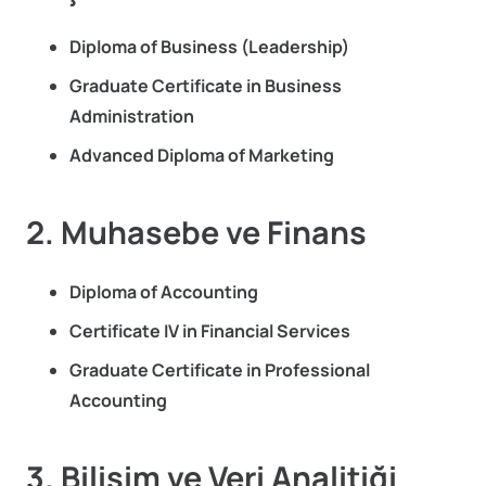
Diploma of Business (Leadership)
Graduate Certificate in Business
Administration
Advanced Diploma of Marketing
2. Muhasebe ve Finans
Diploma of Accounting
Certificate IV in Financial Services
Graduate Certificate in Professional
Accounting
3. Bilişim ve Veri Analitiği