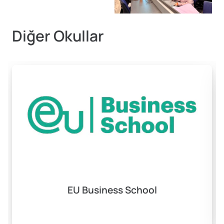
Diğer Okullar
EU Business School