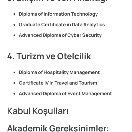
Diploma of Information Technology
Graduate Certificate in Data Analytics
Advanced Diploma of Cyber Security
4. Turizm ve Otelcilik
Diploma of Hospitality Management
Certificate IV in Travel and Tourism
Advanced Diploma of Event Management
Kabul Koşulları
Akademik Gereksinimler: