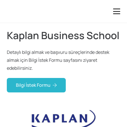
Kaplan Business School
Detaylı bilgi almak ve başvuru süreçlerinde destek
almak için Bilgi İstek Formu sayfasını ziyaret
edebilirsiniz.
Bilgi İstek Formu