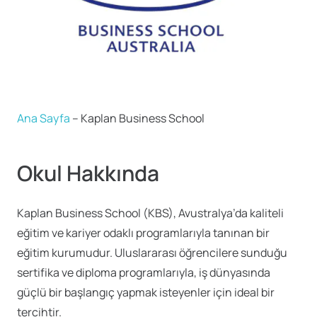
Ana Sayfa
–
Kaplan Business School
Okul Hakkında
Kaplan Business School (KBS), Avustralya’da kaliteli
eğitim ve kariyer odaklı programlarıyla tanınan bir
eğitim kurumudur.
Uluslararası öğrencilere sunduğu
sertifika ve diploma programlarıyla, iş dünyasında
güçlü bir başlangıç yapmak isteyenler için ideal bir
tercihtir.