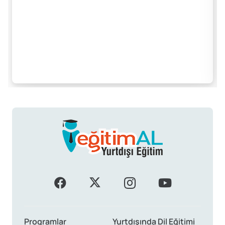
Programlar
Yurtdışında Dil Eğitimi