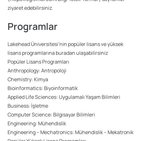
ziyaret edebilirsiniz.
Programlar
Lakehead Üniversitesi’nin popüler lisans ve yüksek
lisans programlarına buradan ulaşabilirsiniz
Popüler Lisans Programları
Anthropology: Antropoloji
Chemistry: Kimya
Bioinformatics: Biyoinformatik
Applied Life Sciences: Uygulamalı Yaşam Bilimleri
Business: İşletme
Computer Science: Bilgisayar Bilimleri
Engineering: Mühendislik
Engineering – Mechatronics: Mühendislik – Mekatronik
Popüler Yüksek Lisans Programları