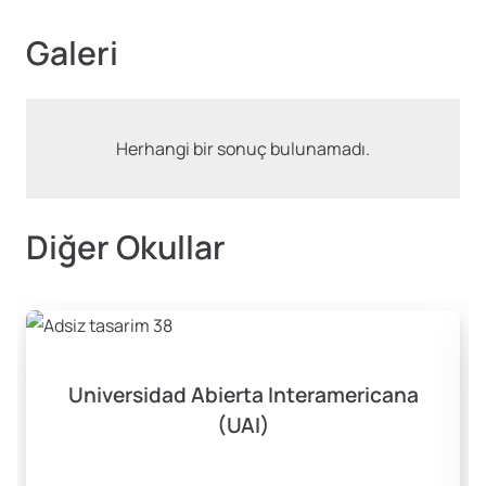
Galeri
Herhangi bir sonuç bulunamadı.
Diğer Okullar
Universidad Abierta Interamericana
(UAI)