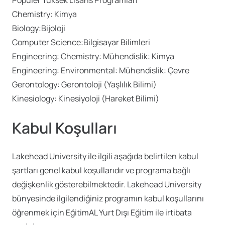
Chemistry: Kimya
Biology:Bijoloji
Computer Science:Bilgisayar Bilimleri
Engineering: Chemistry: Mühendislik: Kimya
Engineering: Environmental: Mühendislik: Çevre
Gerontology: Gerontoloji (Yaşlılık Bilimi)
Kinesiology: Kinesiyoloji (Hareket Bilimi)
Kabul Koşulları
Lakehead University ile ilgili aşağıda belirtilen kabul
şartları genel kabul koşullarıdır ve programa bağlı
değişkenlik gösterebilmektedir. Lakehead University
bünyesinde ilgilendiğiniz programın kabul koşullarını
öğrenmek için EğitimAL Yurt Dışı Eğitim ile irtibata