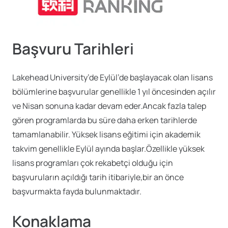
Başvuru Tarihleri
Lakehead University’de Eylül’de başlayacak olan lisans
bölümlerine başvurular genellikle 1 yıl öncesinden açılır
ve Nisan sonuna kadar devam eder.Ancak fazla talep
gören programlarda bu süre daha erken tarihlerde
tamamlanabilir. Yüksek lisans eğitimi için akademik
takvim genellikle Eylül ayında başlar.Özellikle yüksek
lisans programları çok rekabetçi olduğu için
başvuruların açıldığı tarih itibariyle,bir an önce
başvurmakta fayda bulunmaktadır.
Konaklama