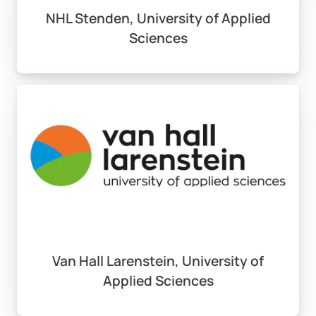
NHL Stenden, University of Applied
Sciences
Van Hall Larenstein, University of
Applied Sciences