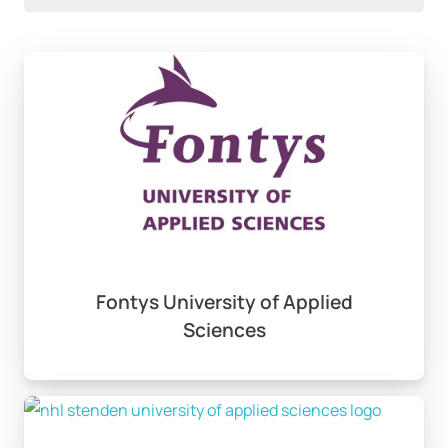
Fontys University of Applied
Sciences