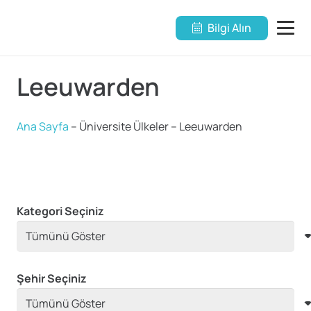
Bilgi Alın
Leeuwarden
Ana Sayfa
–
Üniversite Ülkeler
–
Leeuwarden
Kategori Seçiniz
Şehir Seçiniz