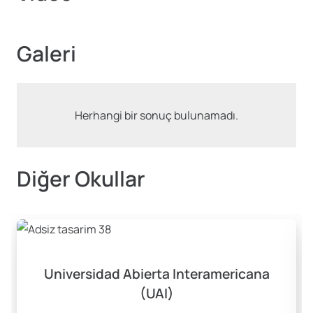
Galeri
Herhangi bir sonuç bulunamadı.
Diğer Okullar
Universidad Abierta Interamericana
(UAI)