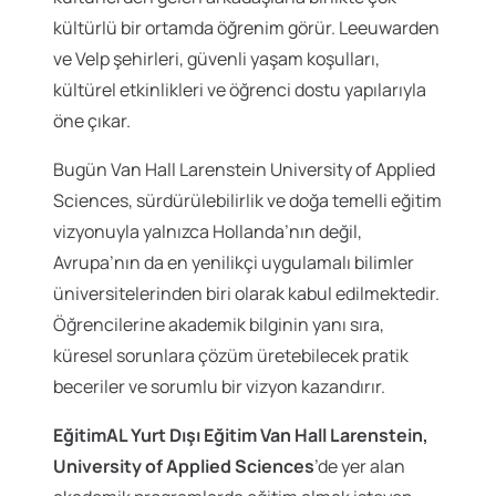
kültürlü bir ortamda öğrenim görür. Leeuwarden
ve Velp şehirleri, güvenli yaşam koşulları,
kültürel etkinlikleri ve öğrenci dostu yapılarıyla
öne çıkar.
Bugün Van Hall Larenstein University of Applied
Sciences, sürdürülebilirlik ve doğa temelli eğitim
vizyonuyla yalnızca Hollanda’nın değil,
Avrupa’nın da en yenilikçi uygulamalı bilimler
üniversitelerinden biri olarak kabul edilmektedir.
Öğrencilerine akademik bilginin yanı sıra,
küresel sorunlara çözüm üretebilecek pratik
beceriler ve sorumlu bir vizyon kazandırır.
EğitimAL Yurt Dışı Eğitim Van Hall Larenstein,
University of Applied Sciences
’de yer alan