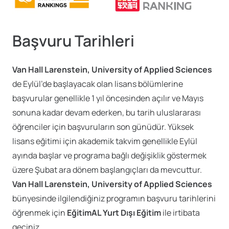
Başvuru Tarihleri
Van Hall Larenstein, University of Applied Sciences
de Eylül’de başlayacak olan lisans bölümlerine
başvurular genellikle 1 yıl öncesinden açılır ve Mayıs
sonuna kadar devam ederken, bu tarih uluslararası
öğrenciler için başvuruların son günüdür. Yüksek
lisans eğitimi için akademik takvim genellikle Eylül
ayında başlar ve programa bağlı değişiklik göstermek
üzere Şubat ara dönem başlangıçları da mevcuttur.
Van Hall Larenstein, University of Applied Sciences
bünyesinde ilgilendiğiniz programın
başvuru tarihlerini
öğrenmek için
EğitimAL Yurt Dışı Eğitim
ile irtibata
geçiniz.