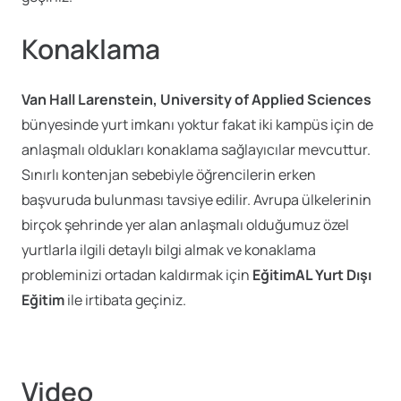
Konaklama
Van Hall Larenstein, University of Applied Sciences
bünyesinde yurt imkanı yoktur fakat iki kampüs için de
anlaşmalı oldukları konaklama sağlayıcılar mevcuttur.
Sınırlı kontenjan sebebiyle öğrencilerin erken
başvuruda bulunması tavsiye edilir. Avrupa ülkelerinin
birçok şehrinde yer alan anlaşmalı olduğumuz özel
yurtlarla ilgili detaylı bilgi almak ve
konaklama
probleminizi ortadan kaldırmak için
EğitimAL Yurt Dışı
Eğitim
ile irtibata geçiniz.
Video