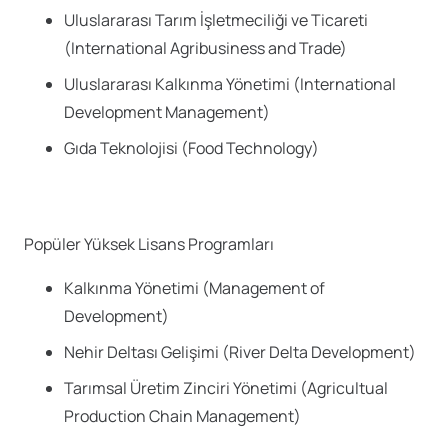
Uluslararası Tarım İşletmeciliği ve Ticareti
(International Agribusiness and Trade)
Uluslararası Kalkınma Yönetimi (International
Development Management)
Gıda Teknolojisi (Food Technology)
Popüler Yüksek Lisans Programları
Kalkınma Yönetimi (Management of
Development)
Nehir Deltası Gelişimi (River Delta Development)
Tarımsal Üretim Zinciri Yönetimi (Agricultual
Production Chain Management)