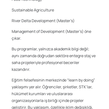
Sustainable Agriculture
River Delta Development (Master’s)
Management of Development (Master’s) öne
çıkar.
Bu programlar, yalnızca akademik bilgi değil;
aynı zamanda doğrudan sektöre entegre staj ve
saha projeleriyle profesyonel beceriler
kazandırır.
Eğitim felsefesinin merkezinde “learn by doing”
yaklaşımı yer alır. Öğrenciler, şirketler, STK’lar,
hükümet kurumları ve uluslararası
organizasyonlarla iş birliği içinde projeler
geliştirir. Bu yaklaşım, özellikle iklim değişikliği,