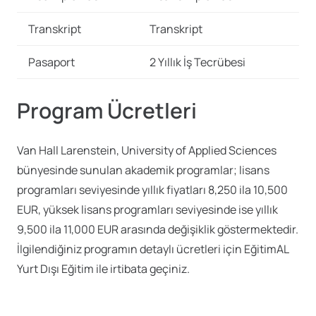
Transkript
Transkript
Pasaport
2 Yıllık İş Tecrübesi
Program Ücretleri
Van Hall Larenstein, University of Applied Sciences
bünyesinde sunulan akademik programlar; lisans
programları seviyesinde yıllık fiyatları 8,250 ila 10,500
EUR, yüksek lisans programları seviyesinde ise yıllık
9,500 ila 11,000 EUR arasında değişiklik göstermektedir.
İlgilendiğiniz programın detaylı ücretleri için EğitimAL
Yurt Dışı Eğitim ile irtibata geçiniz.