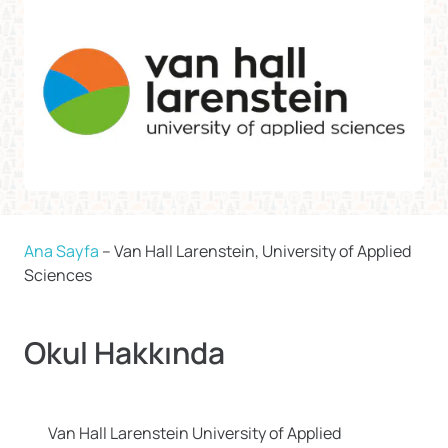
Ana Sayfa
–
Van Hall Larenstein, University of Applied
Sciences
Okul Hakkında
Van Hall Larenstein University of Applied