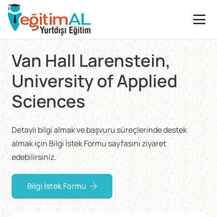
Van Hall Larenstein,
University of Applied
Sciences
Detaylı bilgi almak ve başvuru süreçlerinde destek
almak için Bilgi İstek Formu sayfasını ziyaret
edebilirsiniz.
Bilgi İstek Formu