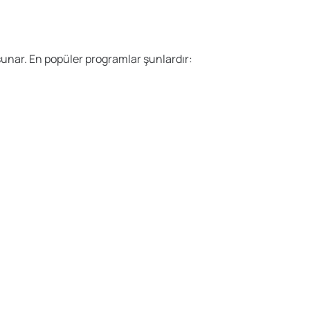
sunar. En popüler programlar şunlardır: