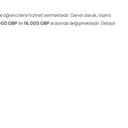
e öğrencilere hizmet vermektedir. Genel olarak, lisans
000 GBP
ile
16,000 GBP
arasında değişmektedir. Detaylı