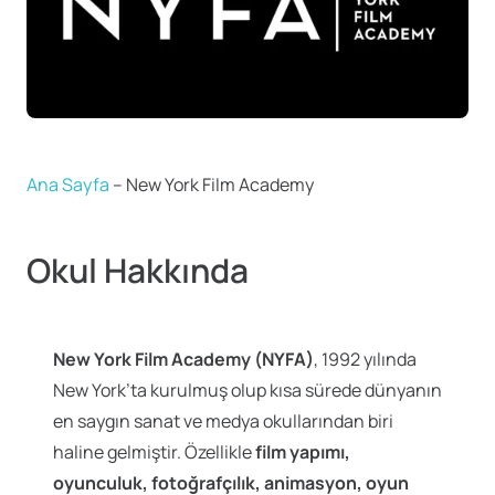
Ana Sayfa
–
New York Film Academy
Okul Hakkında
New York Film Academy (NYFA)
, 1992 yılında
New York’ta kurulmuş olup kısa sürede dünyanın
en saygın sanat ve medya okullarından biri
haline gelmiştir. Özellikle
film yapımı,
oyunculuk, fotoğrafçılık, animasyon, oyun