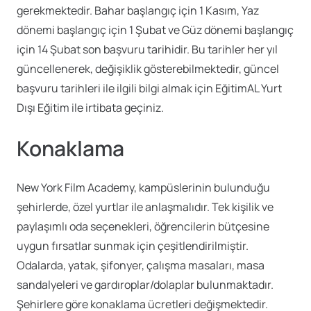
gerekmektedir. Bahar başlangıç için 1 Kasım, Yaz
dönemi başlangıç için 1 Şubat ve Güz dönemi başlangıç
için 14 Şubat son başvuru tarihidir. Bu tarihler her yıl
güncellenerek, değişiklik gösterebilmektedir, güncel
başvuru tarihleri ile ilgili bilgi almak için EğitimAL Yurt
Dışı Eğitim ile irtibata geçiniz.
Konaklama
New York Film Academy, kampüslerinin bulunduğu
şehirlerde, özel yurtlar ile anlaşmalıdır. Tek kişilik ve
paylaşımlı oda seçenekleri, öğrencilerin bütçesine
uygun fırsatlar sunmak için çeşitlendirilmiştir.
Odalarda, yatak, şifonyer, çalışma masaları, masa
sandalyeleri ve gardıroplar/dolaplar bulunmaktadır.
Şehirlere göre konaklama ücretleri değişmektedir.