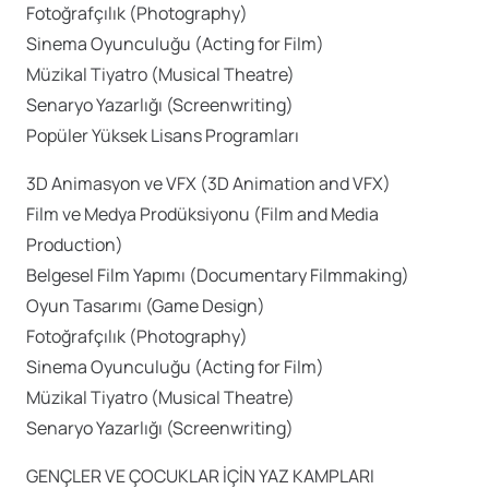
Fotoğrafçılık (Photography)
Sinema Oyunculuğu (Acting for Film)
Müzikal Tiyatro (Musical Theatre)
Senaryo Yazarlığı (Screenwriting)
Popüler Yüksek Lisans Programları
3D Animasyon ve VFX (3D Animation and VFX)
Film ve Medya Prodüksiyonu (Film and Media
Production)
Belgesel Film Yapımı (Documentary Filmmaking)
Oyun Tasarımı (Game Design)
Fotoğrafçılık (Photography)
Sinema Oyunculuğu (Acting for Film)
Müzikal Tiyatro (Musical Theatre)
Senaryo Yazarlığı (Screenwriting)
GENÇLER VE ÇOCUKLAR İÇİN YAZ KAMPLARI