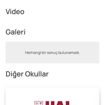
Video
Galeri
Herhangi bir sonuç bulunamadı.
Diğer Okullar