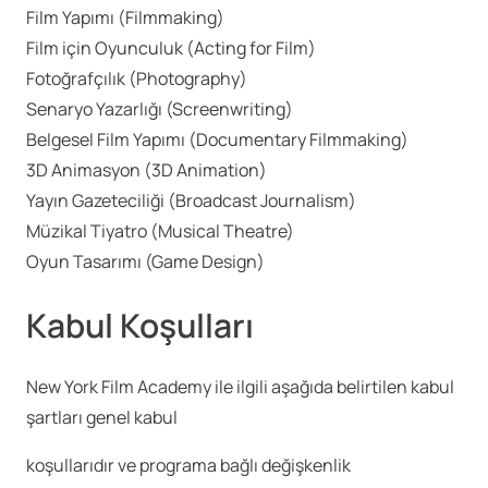
Film Yapımı (Filmmaking)
Film için Oyunculuk (Acting for Film)
Fotoğrafçılık (Photography)
Senaryo Yazarlığı (Screenwriting)
Belgesel Film Yapımı (Documentary Filmmaking)
3D Animasyon (3D Animation)
Yayın Gazeteciliği (Broadcast Journalism)
Müzikal Tiyatro (Musical Theatre)
Oyun Tasarımı (Game Design)
Kabul Koşulları
New York Film Academy ile ilgili aşağıda belirtilen kabul
şartları genel kabul
koşullarıdır ve programa bağlı değişkenlik