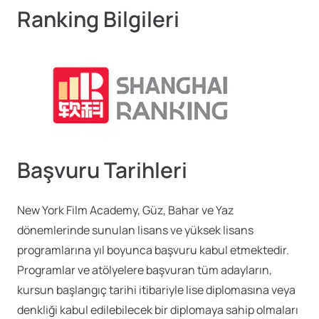
Ranking Bilgileri
Başvuru Tarihleri
New York Film Academy, Güz, Bahar ve Yaz
dönemlerinde sunulan lisans ve yüksek lisans
programlarına yıl boyunca başvuru kabul etmektedir.
Programlar ve atölyelere başvuran tüm adayların,
kursun başlangıç tarihi itibariyle lise diplomasına veya
denkliği kabul edilebilecek bir diplomaya sahip olmaları