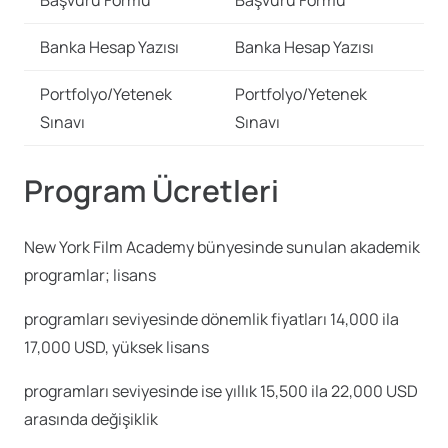
Banka Hesap Yazısı
Banka Hesap Yazısı
Portfolyo/Yetenek
Portfolyo/Yetenek
Sınavı
Sınavı
Program Ücretleri
New York Film Academy bünyesinde sunulan akademik
programlar; lisans
programları seviyesinde dönemlik fiyatları 14,000 ila
17,000 USD, yüksek lisans
programları seviyesinde ise yıllık 15,500 ila 22,000 USD
arasında değişiklik