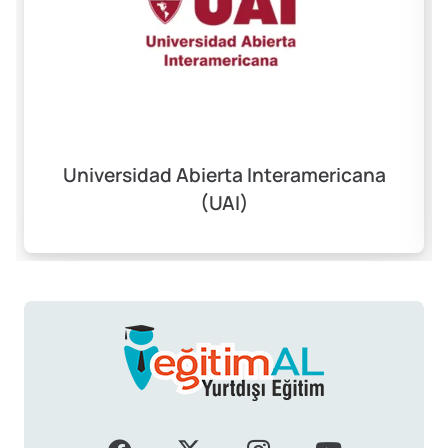
Universidad Abierta Interamericana
(UAI)