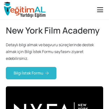
New York Film Academy
Detaylı bilgi almak ve başvuru süreçlerinde destek
almak için Bilgi İstek Formu sayfasını ziyaret
edebilirsiniz.
Bilgi İstek Formu