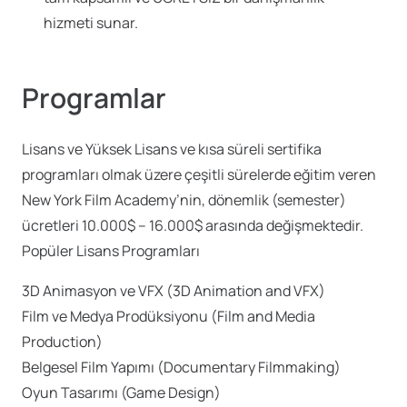
hizmeti sunar.
Programlar
Lisans ve Yüksek Lisans ve kısa süreli sertifika
programları olmak üzere çeşitli sürelerde eğitim veren
New York Film Academy’nin, dönemlik (semester)
ücretleri 10.000$ – 16.000$ arasında değişmektedir.
Popüler Lisans Programları
3D Animasyon ve VFX (3D Animation and VFX)
Film ve Medya Prodüksiyonu (Film and Media
Production)
Belgesel Film Yapımı (Documentary Filmmaking)
Oyun Tasarımı (Game Design)