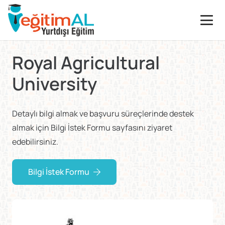
Royal Agricultural
University
Detaylı bilgi almak ve başvuru süreçlerinde destek
almak için Bilgi İstek Formu sayfasını ziyaret
edebilirsiniz.
Bilgi İstek Formu