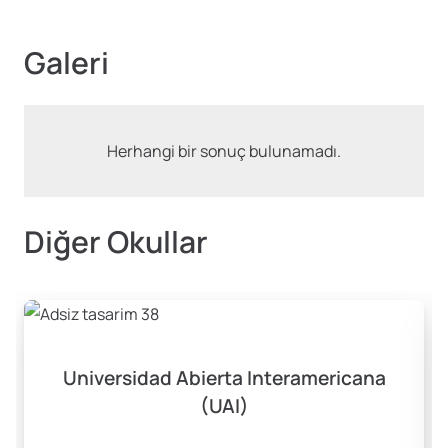
Galeri
Herhangi bir sonuç bulunamadı.
Diğer Okullar
Universidad Abierta Interamericana
(UAI)