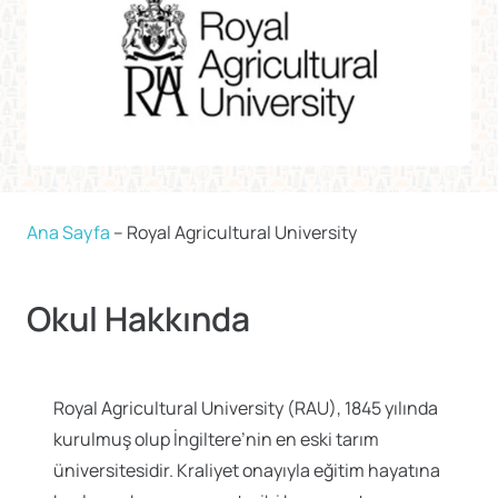
Ana Sayfa
–
Royal Agricultural University
Okul Hakkında
Royal Agricultural University (RAU), 1845 yılında
kurulmuş olup İngiltere’nin en eski tarım
üniversitesidir. Kraliyet onayıyla eğitim hayatına