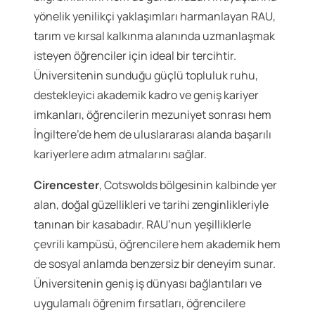
yönelik yenilikçi yaklaşımları harmanlayan RAU,
tarım ve kırsal kalkınma alanında uzmanlaşmak
isteyen öğrenciler için ideal bir tercihtir.
Üniversitenin sunduğu güçlü topluluk ruhu,
destekleyici akademik kadro ve geniş kariyer
imkanları, öğrencilerin mezuniyet sonrası hem
İngiltere’de hem de uluslararası alanda başarılı
kariyerlere adım atmalarını sağlar.
Cirencester
, Cotswolds bölgesinin kalbinde yer
alan, doğal güzellikleri ve tarihi zenginlikleriyle
tanınan bir kasabadır. RAU’nun yeşilliklerle
çevrili kampüsü, öğrencilere hem akademik hem
de sosyal anlamda benzersiz bir deneyim sunar.
Üniversitenin geniş iş dünyası bağlantıları ve
uygulamalı öğrenim fırsatları, öğrencilere