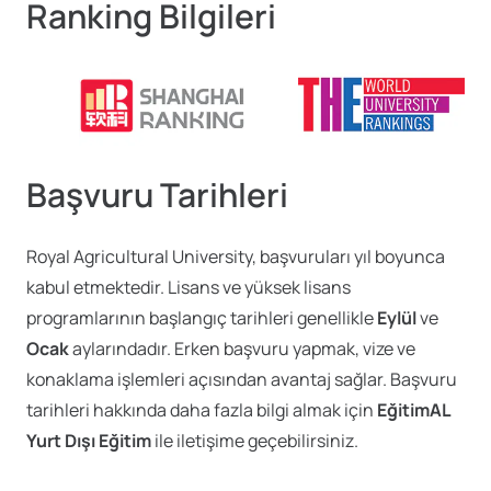
Ranking Bilgileri
Başvuru Tarihleri
Royal Agricultural University, başvuruları yıl boyunca
kabul etmektedir. Lisans ve yüksek lisans
programlarının başlangıç tarihleri genellikle
Eylül
ve
Ocak
aylarındadır. Erken başvuru yapmak, vize ve
konaklama işlemleri açısından avantaj sağlar. Başvuru
tarihleri hakkında daha fazla bilgi almak için
EğitimAL
Yurt Dışı Eğitim
ile iletişime geçebilirsiniz.