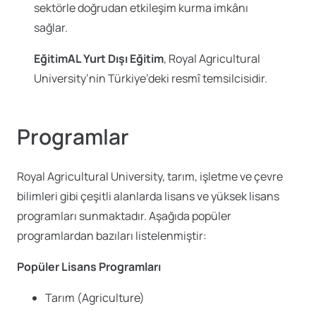
sektörle doğrudan etkileşim kurma imkânı
sağlar.
EğitimAL Yurt Dışı Eğitim
, Royal Agricultural
University’nin Türkiye’deki resmî temsilcisidir.
Programlar
Royal Agricultural University, tarım, işletme ve çevre
bilimleri gibi çeşitli alanlarda lisans ve yüksek lisans
programları sunmaktadır. Aşağıda popüler
programlardan bazıları listelenmiştir:
Popüler Lisans Programları
Tarım (Agriculture)