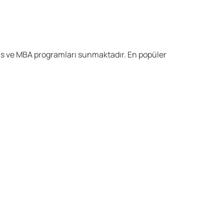
sans ve MBA programları sunmaktadır. En popüler