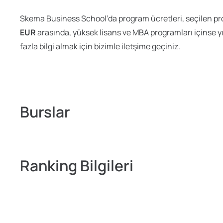
Skema Business School’da program ücretleri, seçilen prog
EUR
arasında, yüksek lisans ve MBA programları içinse yıl
fazla bilgi almak için bizimle iletşime geçiniz.
Burslar
Ranking Bilgileri