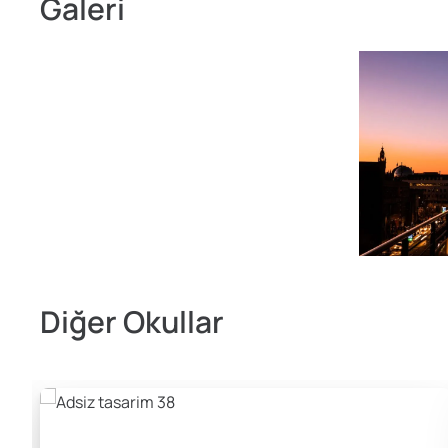
Galeri
Diğer Okullar