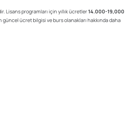
 Lisans programları için yıllık ücretler
14.000-19,000
 güncel ücret bilgisi ve burs olanakları hakkında daha