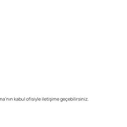
’nın kabul ofisiyle iletişime geçebilirsiniz.