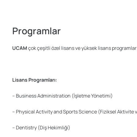
Programlar
UCAM
çok çeşitli özel lisans ve yüksek lisans programla
Lisans Programları:
– Business Administration (İşletme Yönetimi)
– Physical Activity and Sports Science (Fiziksel Aktivite v
– Dentistry (Diş Hekimliği)