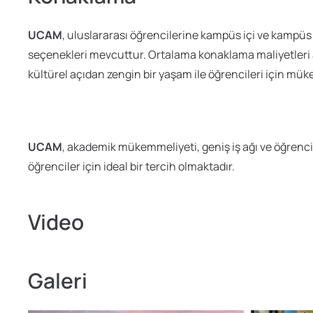
UCAM
, uluslararası öğrencilerine kampüs içi ve kampüs
seçenekleri mevcuttur. Ortalama konaklama maliyetleri 
kültürel açıdan zengin bir yaşam ile öğrencileri için m
UCAM
, akademik mükemmeliyeti, geniş iş ağı ve öğrenci 
öğrenciler için ideal bir tercih olmaktadır.
Video
Galeri