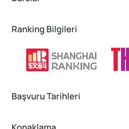
Ranking Bilgileri
Başvuru Tarihleri
Konaklama