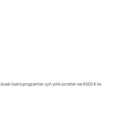
ksek lisans programları için yıllık ücretler ise 6500 € ila