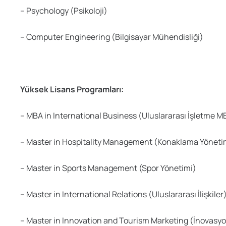
– Psychology (Psikoloji)
– Computer Engineering (Bilgisayar Mühendisliği)
Yüksek Lisans Programları:
– MBA in International Business (Uluslararası İşletme M
– Master in Hospitality Management (Konaklama Yöneti
– Master in Sports Management (Spor Yönetimi)
– Master in International Relations (Uluslararası İlişkiler
– Master in Innovation and Tourism Marketing (İnovasy