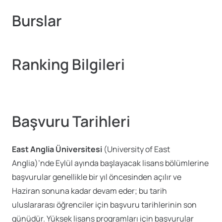
Burslar
Ranking Bilgileri
Başvuru Tarihleri
East Anglia Üniversitesi
(University of East
Anglia)’nde Eylül ayında başlayacak lisans bölümlerine
başvurular genellikle bir yıl öncesinden açılır ve
Haziran sonuna kadar devam eder; bu tarih
uluslararası öğrenciler için başvuru tarihlerinin son
günüdür. Yüksek lisans programları için başvurular