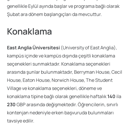
genellikle Eylül ayında başlar ve programa bağlı olarak
Şubat ara dönem başlangıçları da mevcuttur.
Konaklama
East Anglia Üniversitesi
(University of East Anglia),
kampüs içinde ve kampüs dışında çeşitli konaklama
seçenekleri sunmaktadır. Konaklama seçenekleri
arasında şunlar bulunmaktadır, Berryman House, Cecil
House, Eaton House, Norwich House, The Student
Village ve konaklama seçenekleri, döneme ve
konaklama tipine bağlı olarak genellikle haftalık
140
ila
230
GBP arasında değişmektedir. Öğrencilerin, sınırlı
kontenjan nedeniyle erken başvuruda bulunmaları
tavsiye edilir.