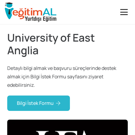
University of East
Anglia
Detaylı bilgi almak ve başvuru süreçlerinde destek
almak için Bilgi İstek Formu sayfasını ziyaret
edebilirsiniz.
Bilgi İstek Formu