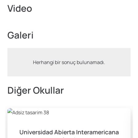
Video
Galeri
Herhangi bir sonuç bulunamadı.
Diğer Okullar
Universidad Abierta Interamericana