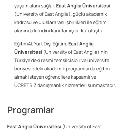
yaşam alanı sağlar.
East Anglia Üniversitesi
(University of East Anglia), güçlü akademik
kadrosu ve uluslararası işbirlikleri ile eğitim
alanında kendini kanıtlamış bir kuruluştur.
EğitimAL Yurt Dışı Eğitim,
East Anglia
Üniversitesi
(University of East Anglia)’nin
Türkiye’deki resmi temsilcisidir ve üniversite
bünyesindeki akademik programlarda eğitim
almak isteyen öğrencilere kapsamlı ve
ÜCRETSİZ danışmanlık hizmetleri sunmaktadır.
Programlar
East Anglia Üniversitesi
(University of East