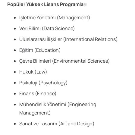
Popüler Yüksek Lisans Programları
İşletme Yönetimi (Management)
Veri Bilimi (Data Science)
Uluslararası İlişkiler (International Relations)
Eğitim (Education)
Çevre Bilimleri (Environmental Sciences)
Hukuk (Law)
Psikoloji (Psychology)
Finans (Finance)
Mühendislik Yönetimi (Engineering
Management)
Sanat ve Tasarım (Art and Design)