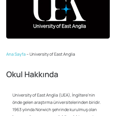
Ana Sayfa
–
University of East Anglia
Okul Hakkında
University of East Anglia (UEA), İngiltere’nin
önde gelen araştırma üniversitelerinden biridir.
1963 yılında Norwich şehrinde kurulmuş olan