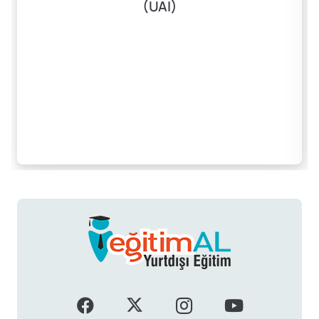
(UAI)