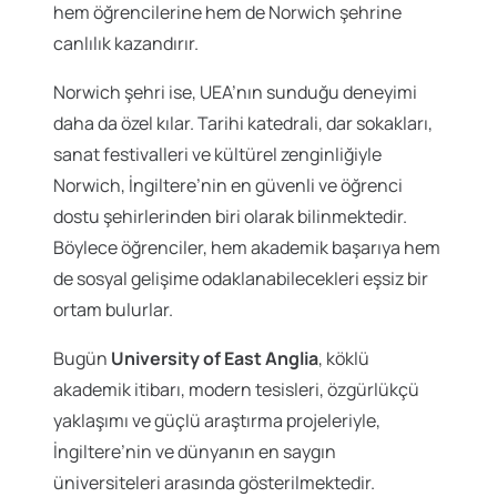
hem öğrencilerine hem de Norwich şehrine
canlılık kazandırır.
Norwich şehri ise, UEA’nın sunduğu deneyimi
daha da özel kılar. Tarihi katedrali, dar sokakları,
sanat festivalleri ve kültürel zenginliğiyle
Norwich, İngiltere’nin en güvenli ve öğrenci
dostu şehirlerinden biri olarak bilinmektedir.
Böylece öğrenciler, hem akademik başarıya hem
de sosyal gelişime odaklanabilecekleri eşsiz bir
ortam bulurlar.
Bugün
University of East Anglia
, köklü
akademik itibarı, modern tesisleri, özgürlükçü
yaklaşımı ve güçlü araştırma projeleriyle,
İngiltere’nin ve dünyanın en saygın
üniversiteleri arasında gösterilmektedir.