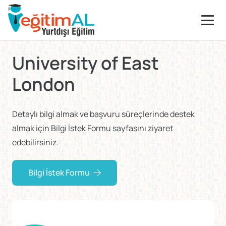
University of East
London
Detaylı bilgi almak ve başvuru süreçlerinde destek
almak için Bilgi İstek Formu sayfasını ziyaret
edebilirsiniz.
Bilgi İstek Formu