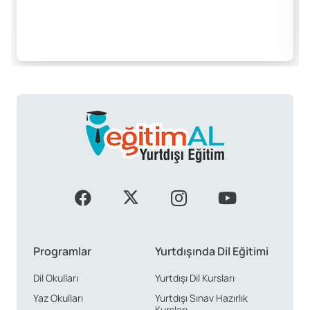
Programlar
Yurtdışında Dil Eğitimi
Dil Okulları
Yurtdışı Dil Kursları
Yaz Okulları
Yurtdışı Sınav Hazırlık
Kursları