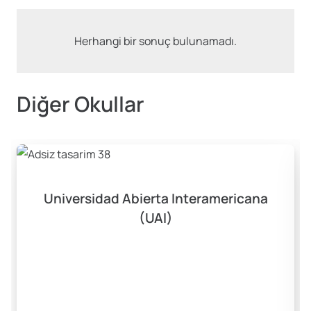
Herhangi bir sonuç bulunamadı.
Diğer Okullar
Universidad Abierta Interamericana
(UAI)