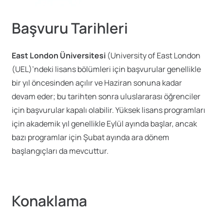
Başvuru Tarihleri
East London Üniversitesi
(University of East London
(UEL)’ndeki lisans bölümleri için başvurular genellikle
bir yıl öncesinden açılır ve Haziran sonuna kadar
devam eder; bu tarihten sonra uluslararası öğrenciler
için başvurular kapalı olabilir. Yüksek lisans programları
için akademik yıl genellikle Eylül ayında başlar, ancak
bazı programlar için Şubat ayında ara dönem
başlangıçları da mevcuttur.
Konaklama