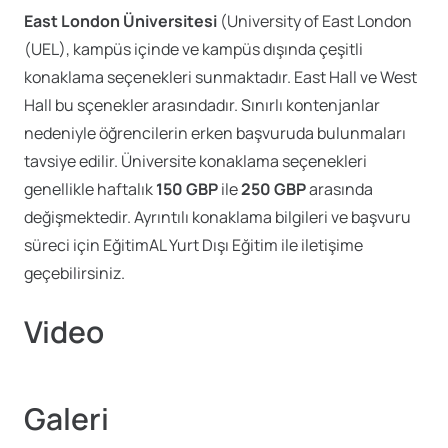
East London Üniversitesi
(University of East London
(UEL), kampüs içinde ve kampüs dışında çeşitli
konaklama seçenekleri sunmaktadır. East Hall ve West
Hall bu sçenekler arasındadır. Sınırlı kontenjanlar
nedeniyle öğrencilerin erken başvuruda bulunmaları
tavsiye edilir. Üniversite konaklama seçenekleri
genellikle haftalık
150 GBP
ile
250 GBP
arasında
değişmektedir. Ayrıntılı konaklama bilgileri ve başvuru
süreci için EğitimAL Yurt Dışı Eğitim ile iletişime
geçebilirsiniz.
Video
Galeri