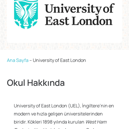
Ana Sayfa
–
University of East London
Okul Hakkında
University of East London (UEL), İngiltere’nin en
modern ve hızla gelişen üniversitelerinden
biridir. Kökleri 1898 yılında kurulan
West Ham