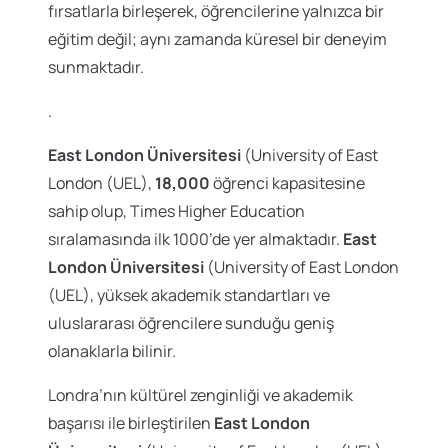
fırsatlarla birleşerek, öğrencilerine yalnızca bir
eğitim değil; aynı zamanda küresel bir deneyim
sunmaktadır.
.
East London Üniversitesi
(University of East
London (UEL),
18,000
öğrenci kapasitesine
sahip olup, Times Higher Education
sıralamasında ilk 1000’de yer almaktadır.
East
London Üniversitesi
(University of East London
(UEL), yüksek akademik standartları ve
uluslararası öğrencilere sunduğu geniş
olanaklarla bilinir.
Londra’nın kültürel zenginliği ve akademik
başarısı ile birleştirilen
East London