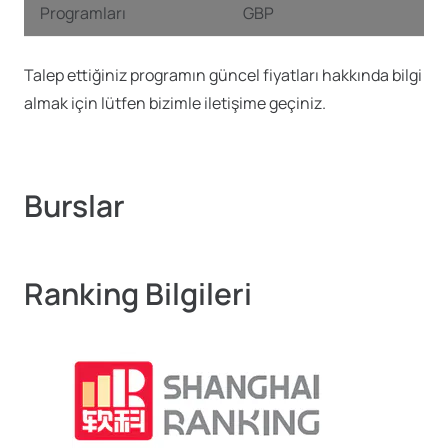
Programları
GBP
Talep ettiğiniz programın güncel fiyatları hakkında bilgi
almak için lütfen bizimle iletişime geçiniz.
Burslar
Ranking Bilgileri