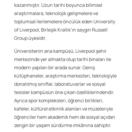
kazanmıştır. Uzun tarihi boyunca bilimsel
araştırmalara, teknolojik gelişmelere ve
toplumsal ilerlemelere öncülük eden University
of Liverpool, Birleşik Krallık’ın saygın Russell
Group üyesidir.
Üniversitenin ana kampüsü, Liverpool şehir
merkezinde yer almakta olup tarihi binaları ile
modern yapıları bir arada sunar. Geniş
kütüphaneler, araştırma merkezleri, teknolojiyle
donatılmış sınıflar, laboratuvarlar ve sosyal
tesisler kampüsün öne çıkan özelliklerindendir.
Ayrıca spor kompleksleri, öğrenci birlikleri,
kafeler, kültürel etkinlik alanları ve müzeleriyle
öğrenciler hem akademik hem de sosyal açıdan
zengin bir yaşam sürdürme imkânına sahiptir.