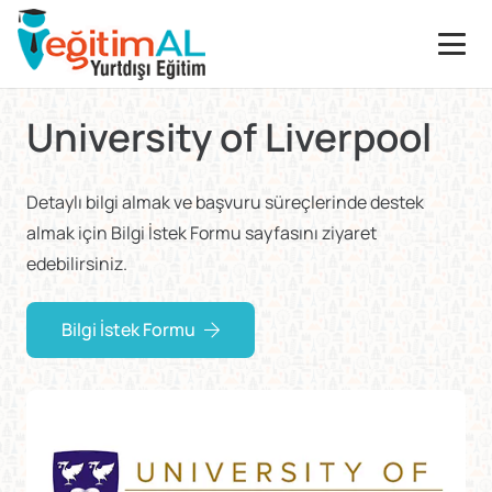
University of Liverpool
Detaylı bilgi almak ve başvuru süreçlerinde destek
almak için Bilgi İstek Formu sayfasını ziyaret
edebilirsiniz.
Bilgi İstek Formu