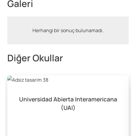
Galeri
Herhangi bir sonuç bulunamadı.
Diğer Okullar
Universidad Abierta Interamericana
(UAI)