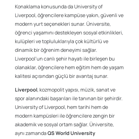
Konaklama konusunda da University of
Liverpool, öğrencilere kampüse yakın, güvenli ve
modern yurt seçenekleri sunar. Üniversite,
öğrenci yaşamını destekleyen sosyal etkinlikleri,
kulüpleri ve topluluklarıyla çok kültürlü ve
dinamik bir öğrenim deneyimi sağlar.
Liverpool’un canlı şehir hayatı ile birleşen bu
olanaklar, öğrencilere hem eğitim hem de yaşam
kalitesi açısından güçlü bir avantaj sunar.
Liverpool
, kozmopolit yapısı, müzik, sanat ve
spor alanındaki başarıları ile tanınan bir şehirdir.
University of Liverpool, hem tarihi hem de
modern kampüsleri ile öğrencilere zengin bir
akademik ve sosyal ortam sağlar. Üniversite,
aynı zamanda
QS World University