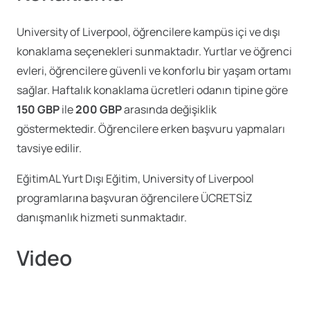
University of Liverpool, öğrencilere kampüs içi ve dışı
konaklama seçenekleri sunmaktadır. Yurtlar ve öğrenci
evleri, öğrencilere güvenli ve konforlu bir yaşam ortamı
sağlar. Haftalık konaklama ücretleri odanın tipine göre
150 GBP
ile
200 GBP
arasında değişiklik
göstermektedir. Öğrencilere erken başvuru yapmaları
tavsiye edilir.
EğitimAL Yurt Dışı Eğitim, University of Liverpool
programlarına başvuran öğrencilere ÜCRETSİZ
danışmanlık hizmeti sunmaktadır.
Video