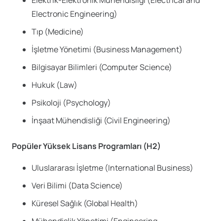
Electronic Engineering)
Tıp (Medicine)
İşletme Yönetimi (Business Management)
Bilgisayar Bilimleri (Computer Science)
Hukuk (Law)
Psikoloji (Psychology)
İnşaat Mühendisliği (Civil Engineering)
Popüler Yüksek Lisans Programları (H2)
Uluslararası İşletme (International Business)
Veri Bilimi (Data Science)
Küresel Sağlık (Global Health)
Mühendislik Yönetimi (Engineering