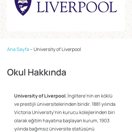
Ana Sayfa
–
University of Liverpool
Okul Hakkında
University of Liverpool
, İngiltere’nin en köklü
ve prestijli üniversitelerinden biridir. 1881 yılında
Victoria University’nin kurucu kolejlerinden biri
olarak eğitim hayatına başlayan kurum, 1903
yılında bağımsız üniversite statüsünü