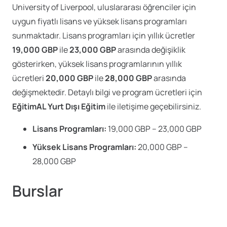
University of Liverpool, uluslararası öğrenciler için
uygun fiyatlı lisans ve yüksek lisans programları
sunmaktadır. Lisans programları için yıllık ücretler
19,000 GBP
ile
23,000 GBP
arasında değişiklik
gösterirken, yüksek lisans programlarının yıllık
ücretleri
20,000 GBP
ile
28,000 GBP
arasında
değişmektedir. Detaylı bilgi ve program ücretleri için
EğitimAL Yurt Dışı Eğitim
ile iletişime geçebilirsiniz.
Lisans Programları:
19,000 GBP – 23,000 GBP
Yüksek Lisans Programları:
20,000 GBP –
28,000 GBP
Burslar