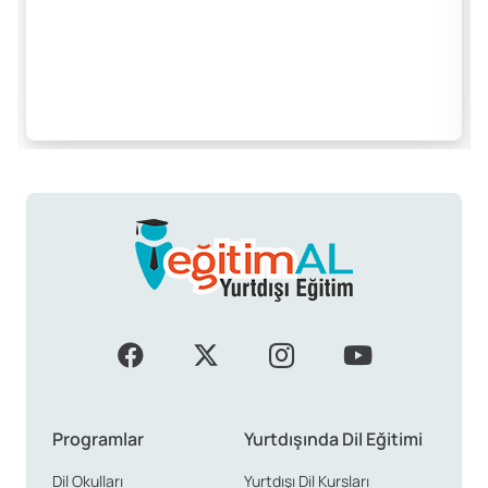
Programlar
Yurtdışında Dil Eğitimi
Dil Okulları
Yurtdışı Dil Kursları