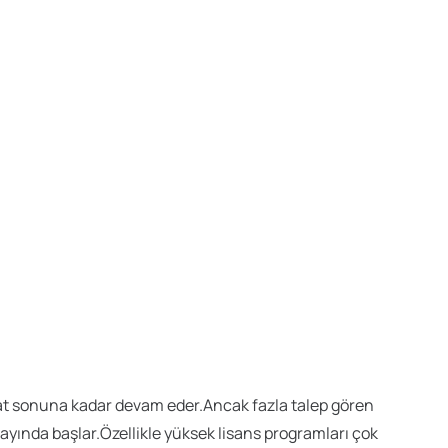
ubat sonuna kadar devam eder.Ancak fazla talep gören
ayında başlar.Özellikle yüksek lisans programları çok