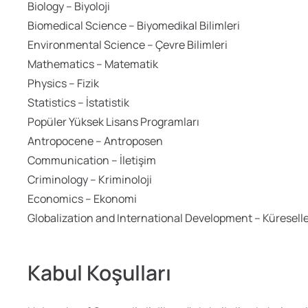
Biology – Biyoloji
Biomedical Science – Biyomedikal Bilimleri
Environmental Science – Çevre Bilimleri
Mathematics – Matematik
Physics – Fizik
Statistics – İstatistik
Popüler Yüksek Lisans Programları
Antropocene – Antroposen
Communication – İletişim
Criminology – Kriminoloji
Economics – Ekonomi
Globalization and International Development – Küresell
Kabul Koşulları