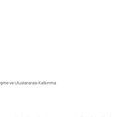
eşme ve Uluslararası Kalkınma