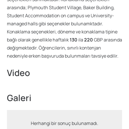
arasında; Plymouth Student Village, Baker Building,
Student Accommodation on campus ve University-
managed halls gibi seçenekler bulunamktadır.
Konaklama seçenekleri, döneme ve konaklama tipine
bağlı olarak genellikle haftalık
130
ila
220
GBP arasında
değişmektedir. Öğrencilerin, sınırlı kontenjan
nedeniyle erken başvuruda bulunmaları tavsiye edilir.
Video
Galeri
Herhangi bir sonuç bulunamadı.