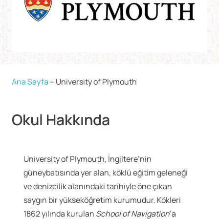
Ana Sayfa
–
University of Plymouth
Okul Hakkında
University of Plymouth, İngiltere’nin
güneybatısında yer alan, köklü eğitim geleneği
ve denizcilik alanındaki tarihiyle öne çıkan
saygın bir yükseköğretim kurumudur. Kökleri
1862 yılında kurulan
School of Navigation
’a