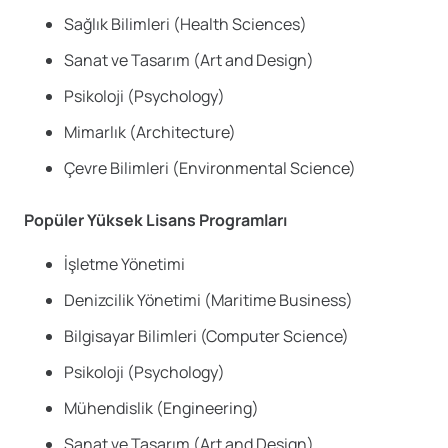
Sağlık Bilimleri (Health Sciences)
Sanat ve Tasarım (Art and Design)
Psikoloji (Psychology)
Mimarlık (Architecture)
Çevre Bilimleri (Environmental Science)
Popüler Yüksek Lisans Programları
İşletme Yönetimi
Denizcilik Yönetimi (Maritime Business)
Bilgisayar Bilimleri (Computer Science)
Psikoloji (Psychology)
Mühendislik (Engineering)
Sanat ve Tasarım (Art and Design)