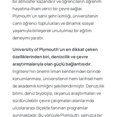
bir atmosfer kazandırır ve öğrencilerin öğrenim
hayatına ilham verici bir çevre sağlar.
Plymouth’un sahil şehri kimliği, üniversitenin
canlı öğrenci toplulukları ve dinamik sosyal
yaşamıyla birleşerek unutulmaz bir eğitim
deneyimi yaratır.
University of Plymouth’un en dikkat çeken
özelliklerinden biri, denizcilik ve çevre
araştırmalarıyla olan güçlü bağlantısıdır.
İngiltere’nin önemli liman kentlerinden birinde
konumlanması, üniversitenin hem tarihsel hem
de akademik kimliğini şekillendirmiştir. Denizcilik
bilimi, deniz biyolojisi, okyanus araştırmaları ve
sürdürülebilir çevre çalışmaları alanlarında
uluslararası ölçekte tanınan programlar
sunmaktadır. Bu yönüyle Plymouth, yalnızca bir