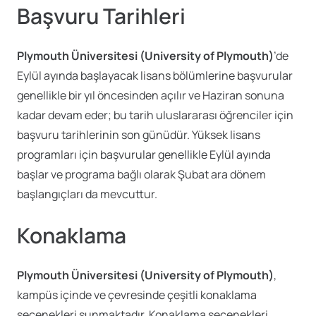
Başvuru Tarihleri
Plymouth Üniversitesi (University of Plymouth)
’de
Eylül ayında başlayacak lisans bölümlerine başvurular
genellikle bir yıl öncesinden açılır ve Haziran sonuna
kadar devam eder; bu tarih uluslararası öğrenciler için
başvuru tarihlerinin son günüdür. Yüksek lisans
programları için başvurular genellikle Eylül ayında
başlar ve programa bağlı olarak Şubat ara dönem
başlangıçları da mevcuttur.
Konaklama
Plymouth Üniversitesi (University of Plymouth)
,
kampüs içinde ve çevresinde çeşitli konaklama
seçenekleri sunmaktadır. Konaklama seçenekleri