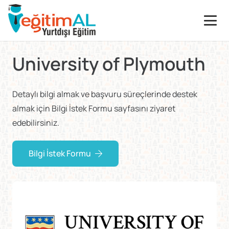
University of Plymouth
Detaylı bilgi almak ve başvuru süreçlerinde destek
almak için Bilgi İstek Formu sayfasını ziyaret
edebilirsiniz.
Bilgi İstek Formu