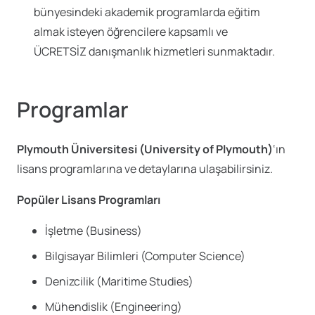
bünyesindeki akademik programlarda eğitim
almak isteyen öğrencilere kapsamlı ve
ÜCRETSİZ danışmanlık hizmetleri sunmaktadır.
Programlar
Plymouth Üniversitesi (University of Plymouth)
‘ın
lisans programlarına ve detaylarına ulaşabilirsiniz.
Popüler Lisans Programları
İşletme (Business)
Bilgisayar Bilimleri (Computer Science)
Denizcilik (Maritime Studies)
Mühendislik (Engineering)