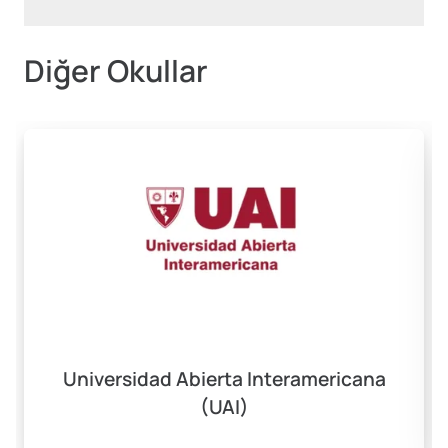
Diğer Okullar
Universidad Abierta Interamericana
(UAI)