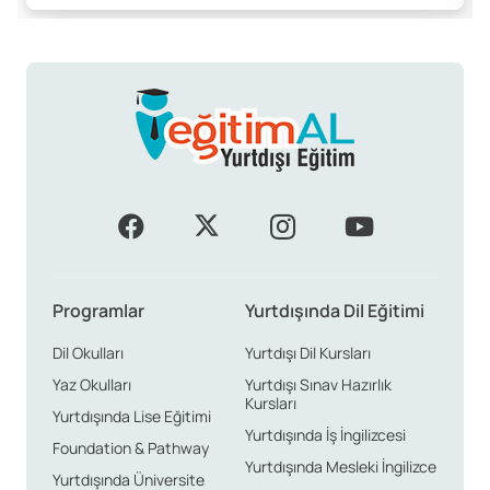
Programlar
Yurtdışında Dil Eğitimi
Dil Okulları
Yurtdışı Dil Kursları
Yaz Okulları
Yurtdışı Sınav Hazırlık
Kursları
Yurtdışında Lise Eğitimi
Yurtdışında İş İngilizcesi
Foundation & Pathway
Yurtdışında Mesleki İngilizce
Yurtdışında Üniversite