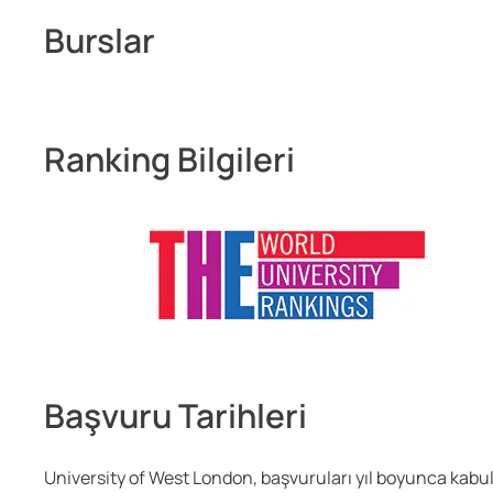
Burslar
Ranking Bilgileri
Başvuru Tarihleri
University of West London, başvuruları yıl boyunca kabul