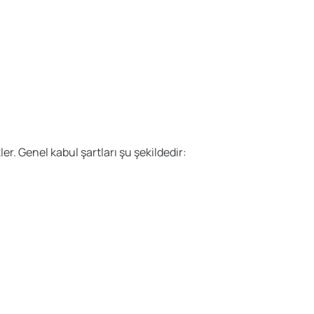
er. Genel kabul şartları şu şekildedir: