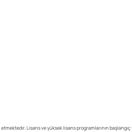
 etmektedir. Lisans ve yüksek lisans programlarının başlangıç t