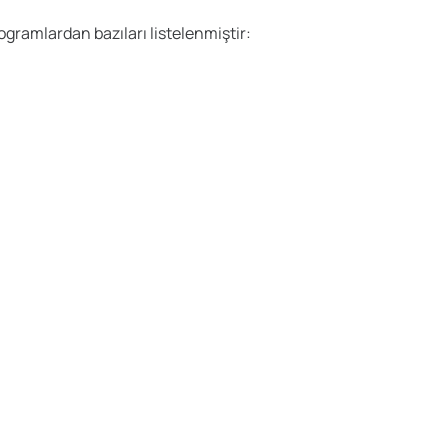
ogramlardan bazıları listelenmiştir: