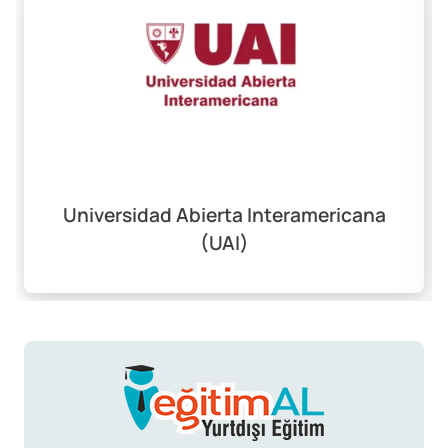
Universidad Abierta Interamericana
(UAI)