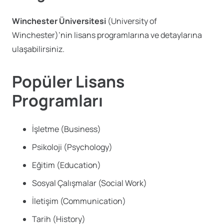
Winchester Üniversitesi
(University of
Winchester)’nin lisans programlarına ve detaylarına
ulaşabilirsiniz.
Popüler Lisans
Programları
İşletme (Business)
Psikoloji (Psychology)
Eğitim (Education)
Sosyal Çalışmalar (Social Work)
İletişim (Communication)
Tarih (History)