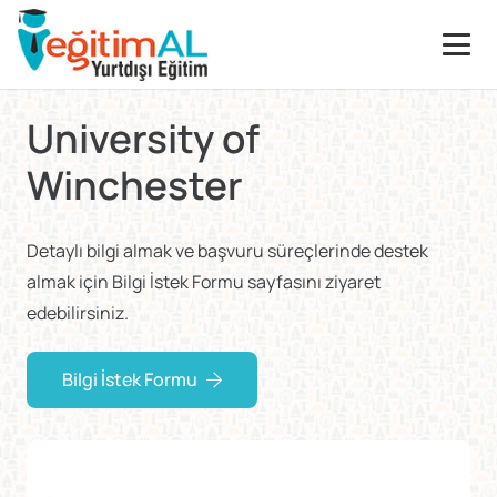
University of
Winchester
Detaylı bilgi almak ve başvuru süreçlerinde destek
almak için Bilgi İstek Formu sayfasını ziyaret
edebilirsiniz.
Bilgi İstek Formu