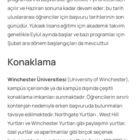
açılır ve Haziran sonuna kadar devam eder; bu tarih
uluslararası öğrenciler için başvuru tarihlerinin son
günüdür. Yüksek lisans eğitimi için akademik takvim
genellikle Eylül ayında başlar ve bazı programlar için
Şubat ara dönem başlangıçları da mevcuttur.
Konaklama
Winchester Üniversitesi
(University of Winchester),
kampüs içerisinde ya da kampüs dışında çeşitli
konaklama imkanları sunmaktadır. Öğrencilerin sınırlı
kontenjan nedeniyle erken başvuruda bulunmaları
tavsiye edilmektedir. Northgate Yurtları , West Hill
Yurtları ve Winchester Yurtları gibi paylaşımlı yurtlar,
özel yurtlar ve apartmanlar gibi birçok seçenek