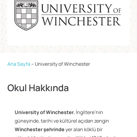
Ana Sayfa
–
University of Winchester
Okul Hakkında
University of Winchester
, İngiltere’nin
güneyinde, tarihi ve kültürel açıdan zengin
Winchester şehrinde
yer alan köklü bir