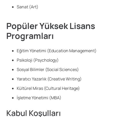
Sanat (Art)
Popüler Yüksek Lisans
Programları
Eğitim Yönetimi (Education Management)
Psikoloji (Psychology)
Sosyal Bilimler (Social Sciences)
Yaratıcı Yazarlık (Creative Writing)
Kültürel Miras (Cultural Heritage)
İşletme Yönetimi (MBA)
Kabul Koşulları