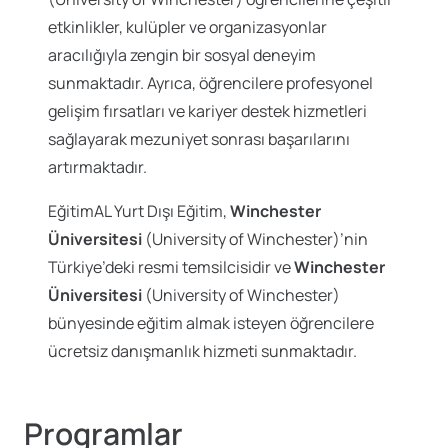
etkinlikler, kulüpler ve organizasyonlar
aracılığıyla zengin bir sosyal deneyim
sunmaktadır. Ayrıca, öğrencilere profesyonel
gelişim fırsatları ve kariyer destek hizmetleri
sağlayarak mezuniyet sonrası başarılarını
artırmaktadır.
EğitimAL Yurt Dışı Eğitim,
Winchester
Üniversitesi
(University of Winchester)’nin
Türkiye’deki resmi temsilcisidir ve
Winchester
Üniversitesi
(University of Winchester)
bünyesinde eğitim almak isteyen öğrencilere
ücretsiz danışmanlık hizmeti sunmaktadır.
Programlar