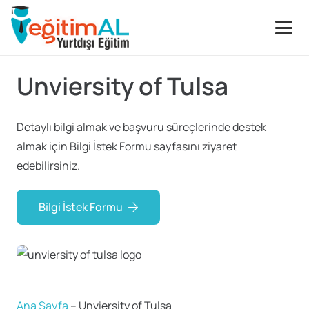
Unviersity of Tulsa
Detaylı bilgi almak ve başvuru süreçlerinde destek
almak için Bilgi İstek Formu sayfasını ziyaret
edebilirsiniz.
Bilgi İstek Formu
Ana Sayfa
–
Unviersity of Tulsa