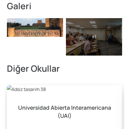
Galeri
Diğer Okullar
Universidad Abierta Interamericana
(UAI)