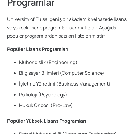
Programlar
University of Tulsa, geniş bir akademik yelpazede lisans
ve yüksek lisans programları sunmaktadır. Aşağıda
popüler programlardan bazıları listelenmiştir:
Popüler Lisans Programları
Mühendislik (Engineering)
Bilgisayar Bilimleri (Computer Science)
İşletme Yönetimi (Business Management)
Psikoloji (Psychology)
Hukuk Öncesi (Pre-Law)
Popüler Yüksek Lisans Programları
Petrol Mühendisliği (Petroleum Engineering)