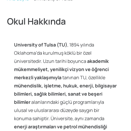
Okul Hakkında
University of Tulsa (TU)
, 1894 yılında
Oklahoma’da kurulmuş köklü bir özel
üniversitedir. Uzun tarihi boyunca
akademik
mükemmeliyet, yenilikçi vizyon ve öğrenci
merkezli yaklaşımıyla
tanınan TU, özellikle
mühendislik, işletme, hukuk, enerji, bilgisayar
bilimleri, sağlık bilimleri, sanat ve beşeri
bilimler
alanlarındaki güçlü programlarıyla
ulusal ve uluslararası düzeyde saygın bir
konuma sahiptir. Üniversite, aynı zamanda
enerji araştırmaları ve petrol mühendisliği