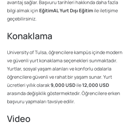
avantaj sağlar. Başvuru tarihleri hakkında daha fazla
bilgi almak için
EğitimAL Yurt Dışı Eğitim
ile iletişime
geçebilirsiniz.
Konaklama
University of Tulsa, öğrencilere kampüs içinde modern
ve güvenli yurt konaklama seçenekleri sunmaktadır.
Yurtlar, sosyal yaşam alanları ve konforlu odalarla
öğrencilere güvenli ve rahat bir yaşam sunar. Yurt
ücretleri yıllık olarak
9,000 USD
ile
12,000 USD
arasında değişiklik göstermektedir. Öğrencilere erken
başvuru yapmaları tavsiye edilir.
Video