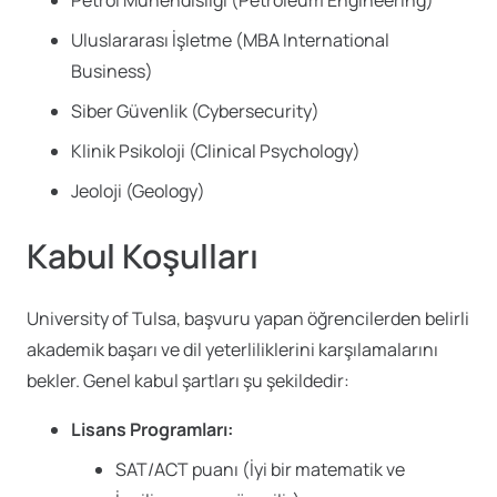
Uluslararası İşletme (MBA International
Business)
Siber Güvenlik (Cybersecurity)
Klinik Psikoloji (Clinical Psychology)
Jeoloji (Geology)
Kabul Koşulları
University of Tulsa, başvuru yapan öğrencilerden belirli
akademik başarı ve dil yeterliliklerini karşılamalarını
bekler. Genel kabul şartları şu şekildedir:
Lisans Programları:
SAT/ACT puanı (İyi bir matematik ve