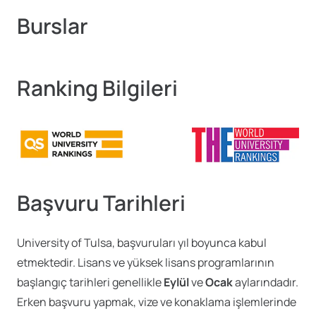
Burslar
Ranking Bilgileri
Başvuru Tarihleri
University of Tulsa, başvuruları yıl boyunca kabul
etmektedir. Lisans ve yüksek lisans programlarının
başlangıç tarihleri genellikle
Eylül
ve
Ocak
aylarındadır.
Erken başvuru yapmak, vize ve konaklama işlemlerinde