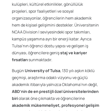
kulüpleri, kültürel etkinlikler, gönüllülük
projeleri, spor faaliyetleri ve sosyal
organizasyonlar, öğrencilerin hem akademik
hem de kişisel gelişimini destekler. Üniversitenin
NCAA Division I seviyesindeki spor takımları,
kampüs yaşamına ayrı bir enerji katar. Ayrıca
Tulsa’nın öğrenci dostu yapısı ve gelişen iş
dünyası, öğrencilere geniş
staj ve kariyer
fırsatları
sunmaktadır.
Bugün
University of Tulsa
, 130 yılı aşkın köklü
geçmişi, araştırma odaklı vizyonu ve güçlü
akademik itibarıyla yalnızca Oklahoma’nın değil,
ABD’nin de en prestijli özel üniversitelerinden
biri
olarak öne çıkmakta ve öğrencilerine
akademik mükemmeliyet, profesyonel gelişim