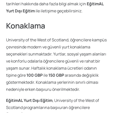
tarihleri hakkında daha fazla bilgi almak için
EğitimAL
Yurt Dışı Eğitim
ile iletişime geçebilirsiniz.
Konaklama
University of the West of Scotland, öğrencilere kampüs
çevresinde modern ve güvenli yurt konaklama
seçenekleri sunmaktadır. Yurtlar, sosyal yaşam alanları
ve konforlu odalarla öğrencilere güvenli ve rahat bir
yaşam sunar. Haftalık konaklama ücretleri odanın
tipine göre
100 GBP
ile
150 GBP
arasında değişiklik
göstermektedir. Konaklama yerlerinin sınırlı olması
nedeniyle erken başvuru önerilmektedir.
EğitimAL Yurt Dışı Eğitim
, University of the West of
Scotland programlarına başvuran öğrencilere