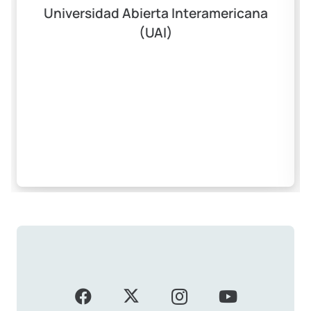
Universidad Abierta Interamericana
(UAI)