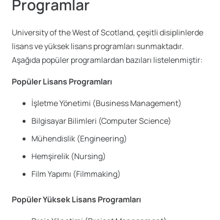
Programlar
University of the West of Scotland, çeşitli disiplinlerde
lisans ve yüksek lisans programları sunmaktadır.
Aşağıda popüler programlardan bazıları listelenmiştir:
Popüler Lisans Programları
İşletme Yönetimi (Business Management)
Bilgisayar Bilimleri (Computer Science)
Mühendislik (Engineering)
Hemşirelik (Nursing)
Film Yapımı (Filmmaking)
Popüler Yüksek Lisans Programları