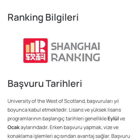
Ranking Bilgileri
Başvuru Tarihleri
University of the West of Scotland, başvuruları yıl
boyunca kabul etmektedir. Lisans ve yüksek lisans
programlarının başlangıç tarihleri genellikle
Eylül
ve
Ocak
aylarındadır. Erken başvuru yapmak, vize ve
konaklama işlemleri açısından avantaj sağlar. Başvuru