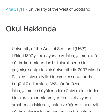
Ana Sayfa
–
University of the West of Scotland
Okul Hakkında
University of the West of Scotland (UWS),
kökleri 1897 yılına dayanan ve İskoçya’nın köklü
eğitim kurumlarından biri olarak uzun bir
geçmişe sahip olan bir üniversitedir. 2007 yılında
Paisley University ile birleşmeler sonucunda
bugünkü adını alan UWS, günümüzde
İskoçya’nın en büyük modern üniversitelerinden
biri olarak konumlanmıştır. Yenilikçi vizyonu,
araştırma odaklı çalışmaları ve öğrenci merkezli
eğitim anlayışıyla tanınan üniversite, yalnızca