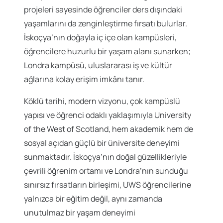
projeleri sayesinde öğrenciler ders dışındaki
yaşamlarını da zenginleştirme fırsatı bulurlar.
İskoçya’nın doğayla iç içe olan kampüsleri,
öğrencilere huzurlu bir yaşam alanı sunarken;
Londra kampüsü, uluslararası iş ve kültür
ağlarına kolay erişim imkânı tanır.
Köklü tarihi, modern vizyonu, çok kampüslü
yapısı ve öğrenci odaklı yaklaşımıyla University
of the West of Scotland, hem akademik hem de
sosyal açıdan güçlü bir üniversite deneyimi
sunmaktadır. İskoçya’nın doğal güzellikleriyle
çevrili öğrenim ortamı ve Londra’nın sunduğu
sınırsız fırsatların birleşimi, UWS öğrencilerine
yalnızca bir eğitim değil, aynı zamanda
unutulmaz bir yaşam deneyimi