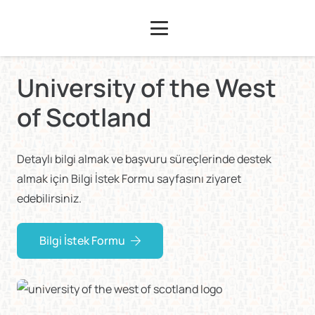
University of the West
of Scotland
Detaylı bilgi almak ve başvuru süreçlerinde destek
almak için Bilgi İstek Formu sayfasını ziyaret
edebilirsiniz.
Bilgi İstek Formu