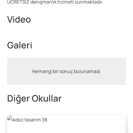
ÜCRETSİZ danışmanlık hizmeti sunmaktadır.
Video
Galeri
Herhangi bir sonuç bulunamadı.
Diğer Okullar