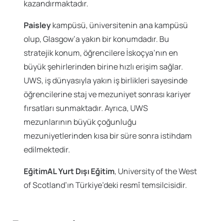
kazandırmaktadır.
Paisley
kampüsü, üniversitenin ana kampüsü
olup, Glasgow’a yakın bir konumdadır. Bu
stratejik konum, öğrencilere İskoçya’nın en
büyük şehirlerinden birine hızlı erişim sağlar.
UWS, iş dünyasıyla yakın iş birlikleri sayesinde
öğrencilerine staj ve mezuniyet sonrası kariyer
fırsatları sunmaktadır. Ayrıca, UWS
mezunlarının büyük çoğunluğu
mezuniyetlerinden kısa bir süre sonra istihdam
edilmektedir.
EğitimAL Yurt Dışı Eğitim
, University of the West
of Scotland’ın Türkiye’deki resmî temsilcisidir.