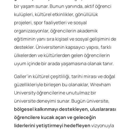
bir yaşam sunar. Bunun yanında, aktif öğrenci
kulüpleri, kültürel etkinlikler, gönüllülük
projeleri, spor faaliyetleri ve sosyal
organizasyonlar, öğrencilerin akademik
eğitiminin yanı sıra kişisel ve sosyal gelişimini de
destekler. Üniversitenin kapsayıcı yapısı, farklı
ülkelerden ve kültürlerden gelen öğrencilerin
uyum içinde bir arada yaşamasına olanak tanır.
Galler’in kültürel çeşitliliği, tarihi mirası ve doğal
güzellikleriyle birleşen bu olanaklar, Wrexham
University öğrencilerine unutulmaz bir
üniversite deneyimi sunar. Bugün üniversite,
bölgesel kalkınmayı destekleyen, uluslararası
öğrencilere kucak açan ve geleceğin
liderlerini yetiştirmeyi hedefleyen
vizyonuyla