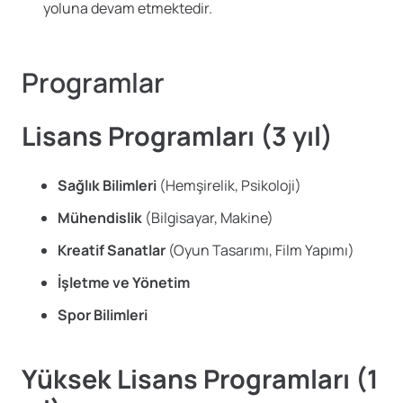
yoluna devam etmektedir.
Programlar
Lisans Programları (3 yıl)
Sağlık Bilimleri
(Hemşirelik, Psikoloji)
Mühendislik
(Bilgisayar, Makine)
Kreatif Sanatlar
(Oyun Tasarımı, Film Yapımı)
İşletme ve Yönetim
Spor Bilimleri
Yüksek Lisans Programları (1