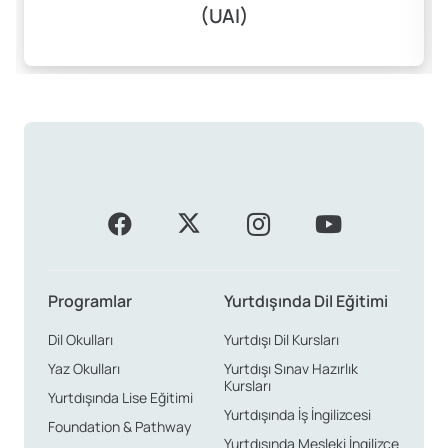
(UAI)
Programlar
Yurtdışında Dil Eğitimi
Dil Okulları
Yurtdışı Dil Kursları
Yaz Okulları
Yurtdışı Sınav Hazırlık
Kursları
Yurtdışında Lise Eğitimi
Yurtdışında İş İngilizcesi
Foundation & Pathway
Yurtdışında Mesleki İngilizce