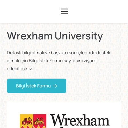
Wrexham University
Detaylı bilgi almak ve başvuru süreçlerinde destek
almak için Bilgi İstek Formu sayfasını ziyaret
edebilirsiniz.
Bilgi İstek Formu