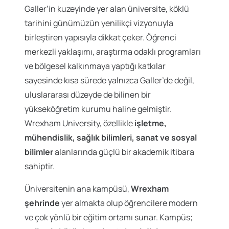
Galler’in kuzeyinde yer alan üniversite, köklü
tarihini günümüzün yenilikçi vizyonuyla
birleştiren yapısıyla dikkat çeker. Öğrenci
merkezli yaklaşımı, araştırma odaklı programları
ve bölgesel kalkınmaya yaptığı katkılar
sayesinde kısa sürede yalnızca Galler’de değil,
uluslararası düzeyde de bilinen bir
yükseköğretim kurumu haline gelmiştir.
Wrexham University, özellikle
işletme,
mühendislik, sağlık bilimleri, sanat ve sosyal
bilimler
alanlarında güçlü bir akademik itibara
sahiptir.
Üniversitenin ana kampüsü,
Wrexham
şehrinde
yer almakta olup öğrencilere modern
ve çok yönlü bir eğitim ortamı sunar. Kampüs;