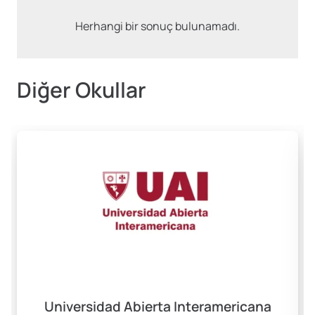
Herhangi bir sonuç bulunamadı.
Diğer Okullar
Universidad Abierta Interamericana