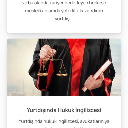
ve bu alanda kariyer hedefleyen herkese
mesleki anlamda yeterlilik kazandıran
yurtdışı…
Yurtdışında Hukuk İngilizcesi
Yurtdışında hukuk İngilizcesi, avukatların ya