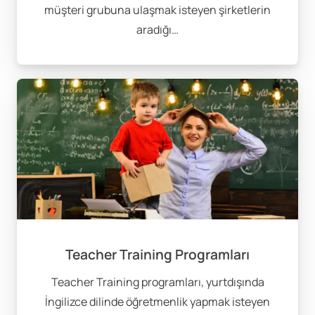
müşteri grubuna ulaşmak isteyen şirketlerin
aradığı…
Teacher Training Programları
Teacher Training programları, yurtdışında
İngilizce dilinde öğretmenlik yapmak isteyen