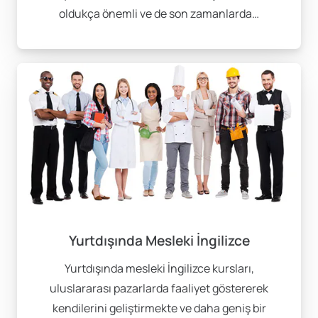
oldukça önemli ve de son zamanlarda…
Yurtdışında Mesleki İngilizce
Yurtdışında mesleki İngilizce kursları,
uluslararası pazarlarda faaliyet göstererek
kendilerini geliştirmekte ve daha geniş bir