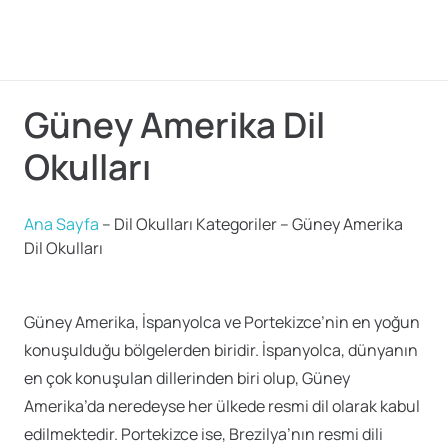
Güney Amerika Dil
Okulları
Ana Sayfa
–
Dil Okulları Kategoriler
–
Güney Amerika
Dil Okulları
Güney Amerika, İspanyolca ve Portekizce’nin en yoğun
konuşulduğu bölgelerden biridir. İspanyolca, dünyanın
en çok konuşulan dillerinden biri olup, Güney
Amerika’da neredeyse her ülkede resmi dil olarak kabul
edilmektedir. Portekizce ise, Brezilya’nın resmi dili