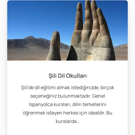
Şili Dil Okulları
Şili'de dil eğitimi almak istediğinizde, birçok
seçeneğiniz bulunmaktadır. Genel
İspanyolca kursları, dilin temellerini
öğrenmek isteyen herkes için idealdir. Bu
kurslarda…