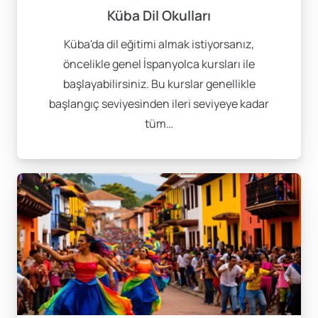
Küba Dil Okulları
Küba'da dil eğitimi almak istiyorsanız,
öncelikle genel İspanyolca kursları ile
başlayabilirsiniz. Bu kurslar genellikle
başlangıç seviyesinden ileri seviyeye kadar
tüm…