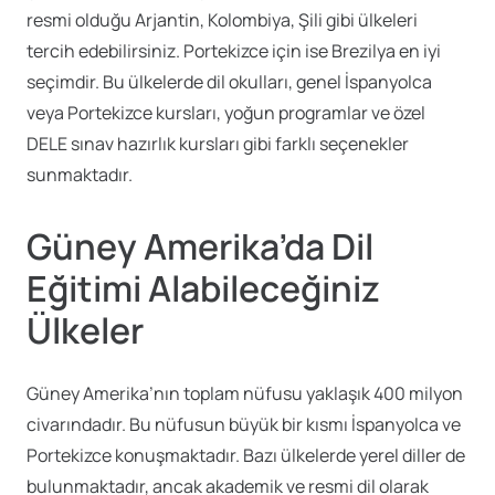
resmi olduğu Arjantin, Kolombiya, Şili gibi ülkeleri
tercih edebilirsiniz. Portekizce için ise Brezilya en iyi
seçimdir. Bu ülkelerde dil okulları, genel İspanyolca
veya Portekizce kursları, yoğun programlar ve özel
DELE sınav hazırlık kursları gibi farklı seçenekler
sunmaktadır.
Güney Amerika’da Dil
Eğitimi Alabileceğiniz
Ülkeler
Güney Amerika’nın toplam nüfusu yaklaşık 400 milyon
civarındadır. Bu nüfusun büyük bir kısmı İspanyolca ve
Portekizce konuşmaktadır. Bazı ülkelerde yerel diller de
bulunmaktadır, ancak akademik ve resmi dil olarak