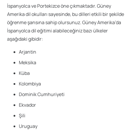
İspanyolca ve Portekizce öne çıkmaktadır. Güney
Amerika dil okulları sayesinde, bu dilleri etkili bir şekilde
öğrenme şansına sahip olursunuz. Güney Amerika’da
İspanyolca dil eğitimi alabileceğiniz bazı ülkeler
aşağıdaki gibidir:
Arjantin
Meksika
Küba
Kolombiya
Dominik Cumhuriyeti
Ekvador
Şili
Uruguay