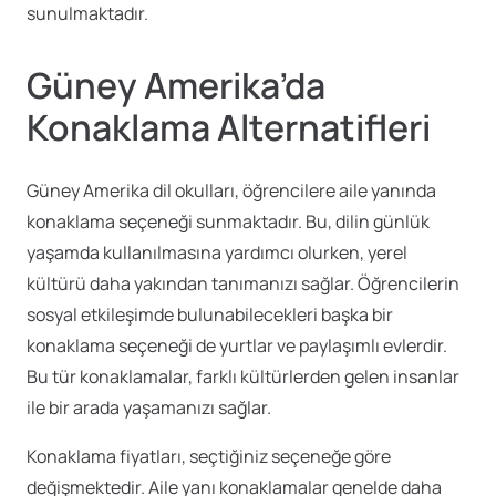
sunulmaktadır.
Güney Amerika’da
Konaklama Alternatifleri
Güney Amerika dil okulları, öğrencilere aile yanında
konaklama seçeneği sunmaktadır. Bu, dilin günlük
yaşamda kullanılmasına yardımcı olurken, yerel
kültürü daha yakından tanımanızı sağlar. Öğrencilerin
sosyal etkileşimde bulunabilecekleri başka bir
konaklama seçeneği de yurtlar ve paylaşımlı evlerdir.
Bu tür konaklamalar, farklı kültürlerden gelen insanlar
ile bir arada yaşamanızı sağlar.
Konaklama fiyatları, seçtiğiniz seçeneğe göre
değişmektedir. Aile yanı konaklamalar genelde daha