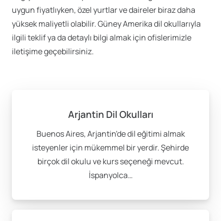
uygun fiyatlıyken, özel yurtlar ve daireler biraz daha
yüksek maliyetli olabilir. Güney Amerika dil okullarıyla
ilgili teklif ya da detaylı bilgi almak için ofislerimizle
iletişime geçebilirsiniz.
Arjantin Dil Okulları
Buenos Aires, Arjantin'de dil eğitimi almak
isteyenler için mükemmel bir yerdir. Şehirde
birçok dil okulu ve kurs seçeneği mevcut.
İspanyolca…