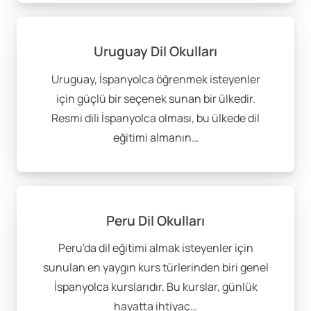
Uruguay Dil Okulları
Uruguay, İspanyolca öğrenmek isteyenler
için güçlü bir seçenek sunan bir ülkedir.
Resmi dili İspanyolca olması, bu ülkede dil
eğitimi almanın…
Peru Dil Okulları
Peru'da dil eğitimi almak isteyenler için
sunulan en yaygın kurs türlerinden biri genel
İspanyolca kurslarıdır. Bu kurslar, günlük
hayatta ihtiyaç…