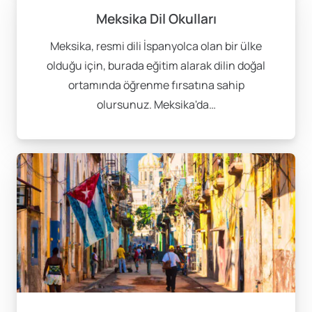
Meksika Dil Okulları
Meksika, resmi dili İspanyolca olan bir ülke
olduğu için, burada eğitim alarak dilin doğal
ortamında öğrenme fırsatına sahip
olursunuz. Meksika'da…