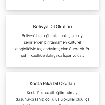
Bolivya Dil Okulları
Bolivya'da dil eğitimi almak için en iyi
şehirlerden biri tamamen kültürel
zenginliğiyle taçlandırılmış olan Sucre'dir. Bu
şehir, özellikle Bolivya'da İspanyolca…
Kosta Rika Dil Okulları
Kosta Rika'da dil eğitimi almayı
düşünüyorsanız, çok uluslu okullar oldukça