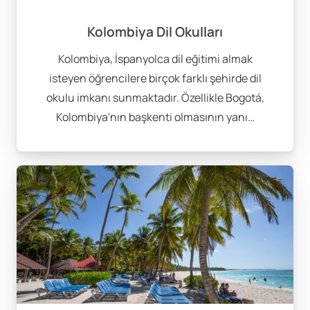
Kolombiya Dil Okulları
Kolombiya, İspanyolca dil eğitimi almak
isteyen öğrencilere birçok farklı şehirde dil
okulu imkanı sunmaktadır. Özellikle Bogotá,
Kolombiya'nın başkenti olmasının yanı…