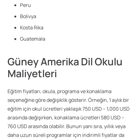
Peru
Bolivya
Kosta Rika
Guatemala
Güney Amerika Dil Okulu
Maliyetleri
Eğitim fiyatları, okula, programa ve konaklama
seçeneğine göre değişiklik gösterir. Örneğin, 1 aylık bir
eğitim için okul ücretleri yaklaşık 750 USD – 1,000 USD
arasında değişirken, konaklama ücretleri 580 USD –
760 USD arasında olabilir. Bunun yanı sıra, yıllık veya
daha uzun süreli programlar için indirimli fiyatlar da