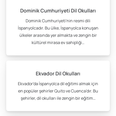
Dominik Cumhuriyeti Dil Okulları
Dominik Cumhuriyeti'nin resmi dili
İspanyolcadır. Bu ülke, İspanyolca konuşan
ülkeler arasında yer almakta ve zengin bir
kültürel mirasa ev sahipliği…
Ekvador Dil Okulları
Ekvador'da İspanyolca dil eğitimi almak için
en popüler şehirler Quito ve Cuenca'dır. Bu
şehirler, dil okulları ile zengin bir eğitim…