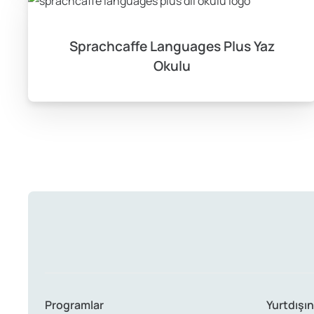
Sprachcaffe Languages Plus Yaz
Okulu
Programlar
Yurtdışın