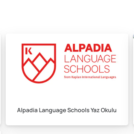
Alpadia Language Schools Yaz Okulu