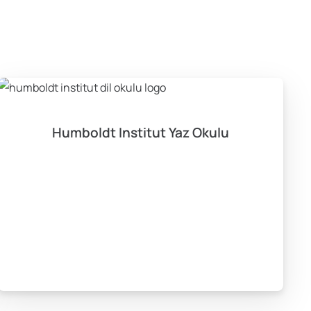
Humboldt Institut Yaz Okulu