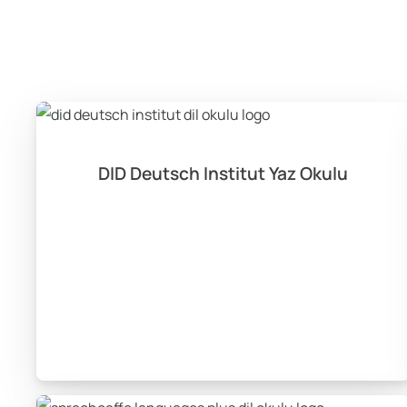
DID Deutsch Institut Yaz Okulu