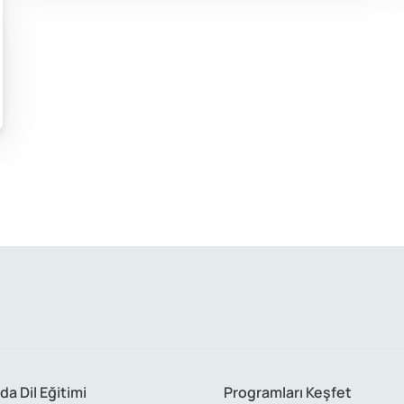
da Dil Eğitimi
Programları Keşfet