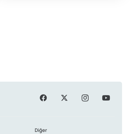
Diğer