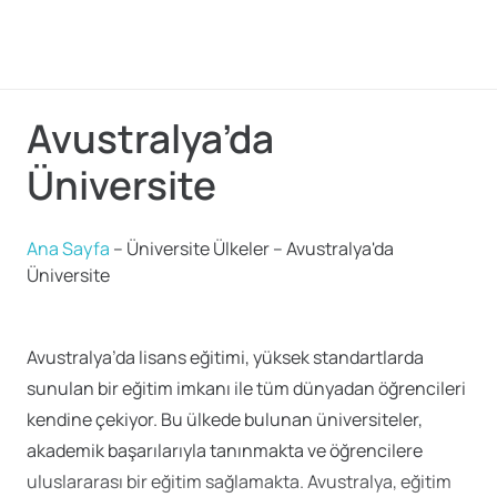
Avustralya’da
Üniversite
Ana Sayfa
–
Üniversite Ülkeler
–
Avustralya'da
Üniversite
Avustralya’da lisans eğitimi, yüksek standartlarda
sunulan bir eğitim imkanı ile tüm dünyadan öğrencileri
kendine çekiyor. Bu ülkede bulunan üniversiteler,
akademik başarılarıyla tanınmakta ve öğrencilere
uluslararası bir eğitim sağlamakta. Avustralya, eğitim