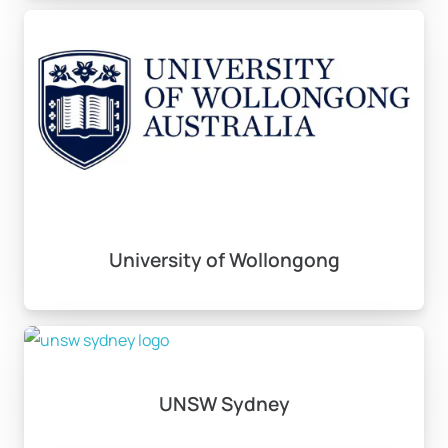
University of Wollongong
UNSW Sydney