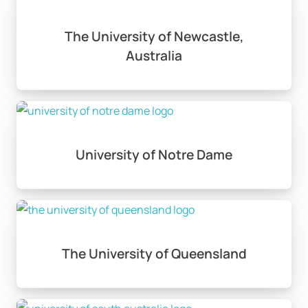
The University of Newcastle,
Australia
University of Notre Dame
The University of Queensland