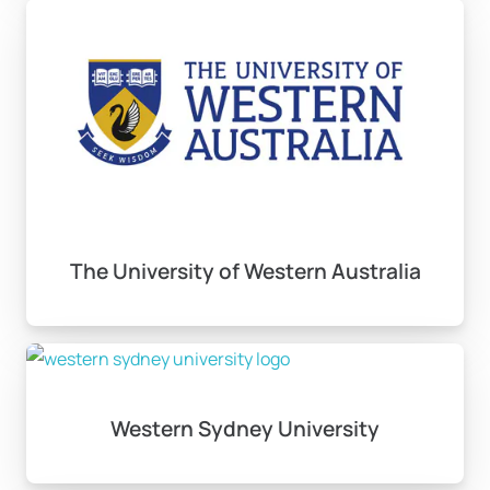
The University of Western Australia
Western Sydney University