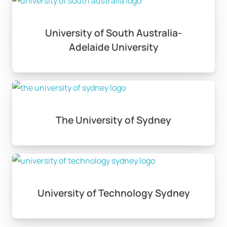
University of South Australia-
Adelaide University
The University of Sydney
University of Technology Sydney