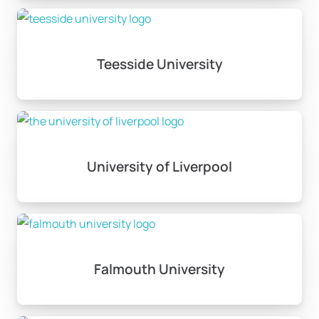
Teesside University
University of Liverpool
Falmouth University