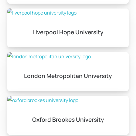
Liverpool Hope University
London Metropolitan University
Oxford Brookes University