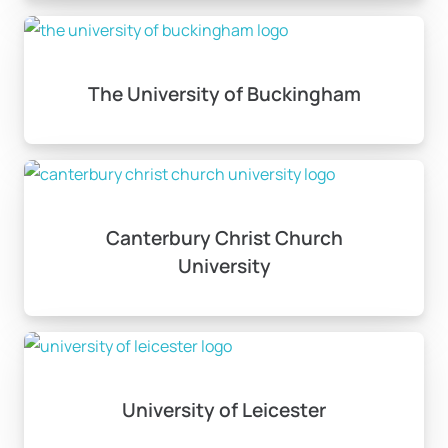
The University of Buckingham
Canterbury Christ Church
University
University of Leicester