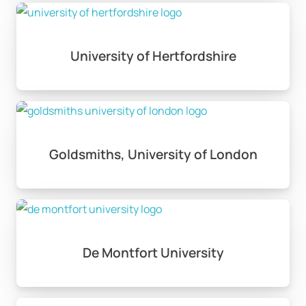
University of Hertfordshire
Goldsmiths, University of London
De Montfort University