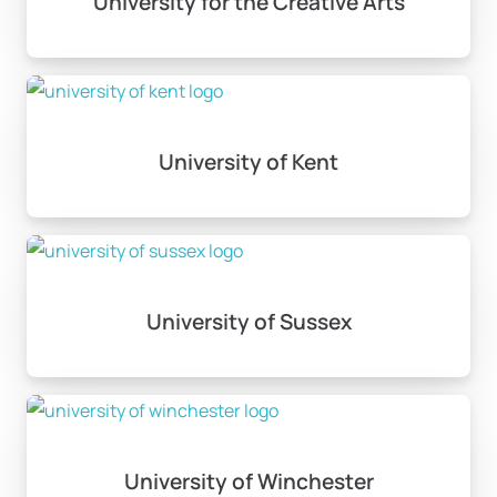
University for the Creative Arts
University of Kent
University of Sussex
University of Winchester