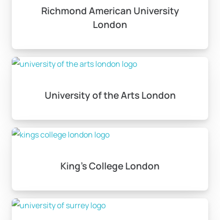
Richmond American University
London
University of the Arts London
King’s College London