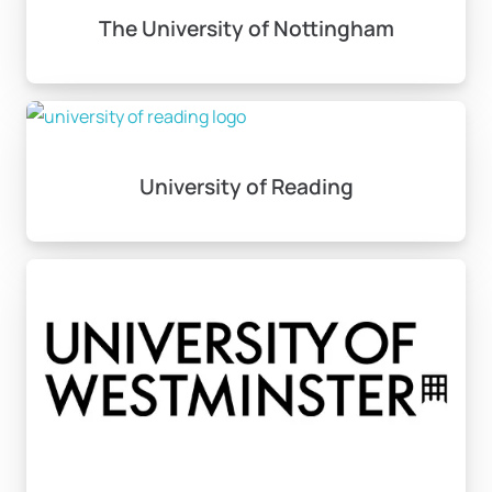
The University of Nottingham
University of Reading