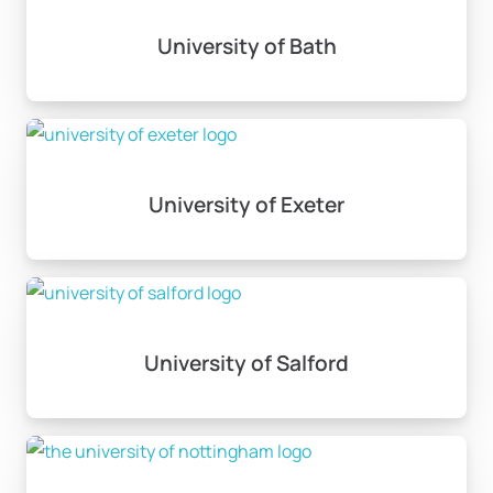
University of Bath
University of Exeter
University of Salford