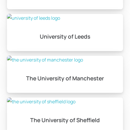
University of Leeds
The University of Manchester
The University of Sheffield