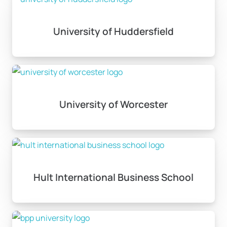
University of Huddersfield
University of Worcester
Hult International Business School