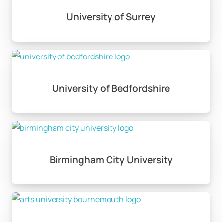
University of Surrey
University of Bedfordshire
Birmingham City University