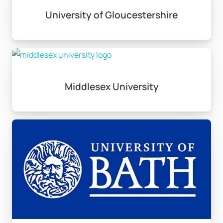
University of Gloucestershire
Middlesex University