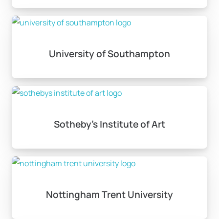
University of Southampton
Sotheby’s Institute of Art
Nottingham Trent University