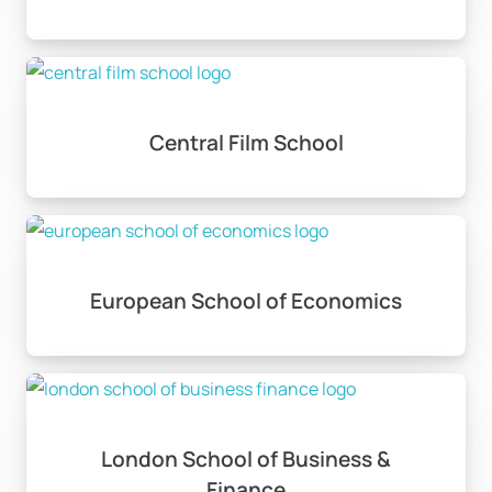
Central Film School
European School of Economics
London School of Business &
Finance