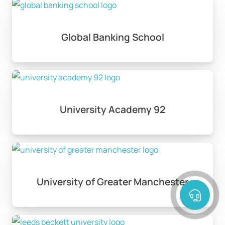
Global Banking School
University Academy 92
University of Greater Manchester