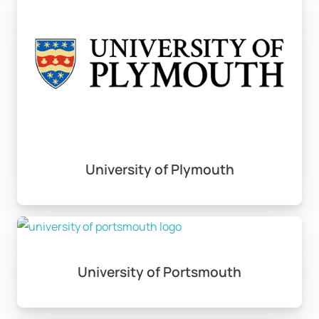
University of Plymouth
University of Portsmouth