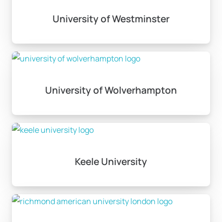
University of Westminster
University of Wolverhampton
Keele University