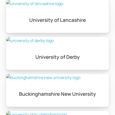
University of Lancashire
University of Derby
Buckinghamshire New University