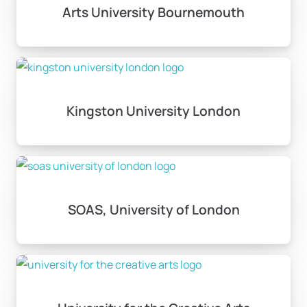
Arts University Bournemouth
Kingston University London
SOAS, University of London