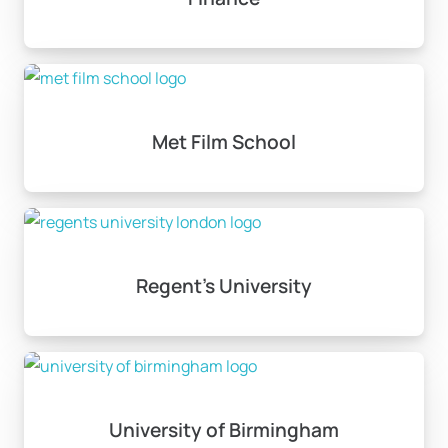
Met Film School
Regent’s University
University of Birmingham