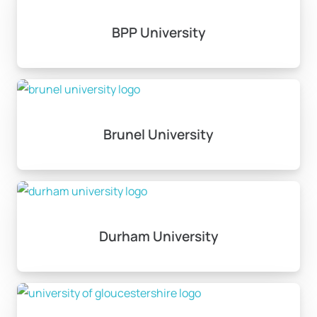
BPP University
Brunel University
Durham University