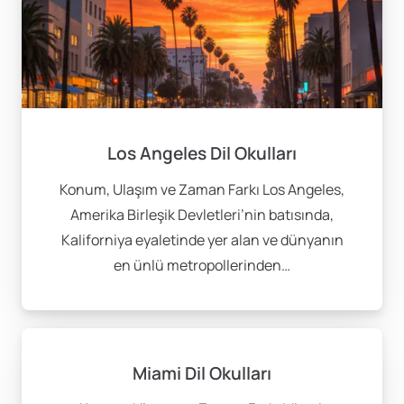
Los Angeles Dil Okulları
Konum, Ulaşım ve Zaman Farkı Los Angeles,
Amerika Birleşik Devletleri’nin batısında,
Kaliforniya eyaletinde yer alan ve dünyanın
en ünlü metropollerinden…
Miami Dil Okulları