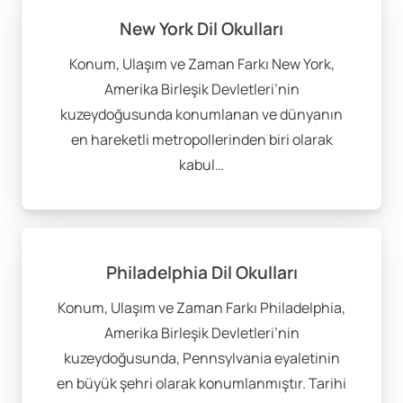
New York Dil Okulları
Konum, Ulaşım ve Zaman Farkı New York,
Amerika Birleşik Devletleri’nin
kuzeydoğusunda konumlanan ve dünyanın
en hareketli metropollerinden biri olarak
kabul…
Philadelphia Dil Okulları
Konum, Ulaşım ve Zaman Farkı Philadelphia,
Amerika Birleşik Devletleri’nin
kuzeydoğusunda, Pennsylvania eyaletinin
en büyük şehri olarak konumlanmıştır. Tarihi