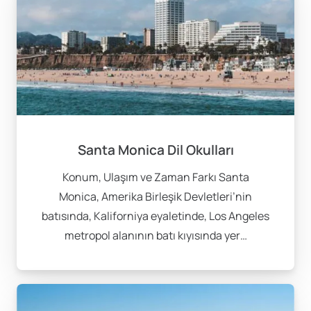
Santa Monica Dil Okulları
Konum, Ulaşım ve Zaman Farkı Santa
Monica, Amerika Birleşik Devletleri’nin
batısında, Kaliforniya eyaletinde, Los Angeles
metropol alanının batı kıyısında yer…