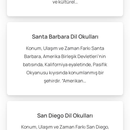
ve kültürel…
Santa Barbara Dil Okulları
Konum, Ulaşım ve Zaman Farkı Santa
Barbara, Amerika Birleşik Devletleri’nin
batısında, Kaliforniya eyaletinde, Pasifik
Okyanusu kıyısında konumlanmış bir
şehirdir. “Amerikan…
San Diego Dil Okulları
Konum, Ulaşım ve Zaman Farkı San Diego,