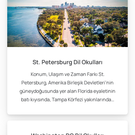
St. Petersburg Dil Okulları
Konum, Ulaşım ve Zaman Farkı St.
Petersburg, Amerika Birleşik Devletleri’nin
güneydoğusunda yer alan Florida eyaletinin
batı kıyısında, Tampa Körfezi yakınlarında…