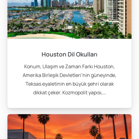
Houston Dil Okulları
Konum, Ulaşım ve Zaman Farkı Houston,
Amerika Birleşik Devletleri’nin güneyinde,
Teksas eyaletinin en büyük şehri olarak
dikkat çeker. Kozmopolit yapısı,…