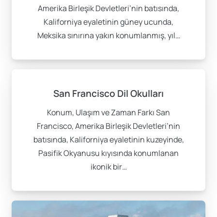
Amerika Birleşik Devletleri’nin batısında,
Kaliforniya eyaletinin güney ucunda,
Meksika sınırına yakın konumlanmış, yıl…
San Francisco Dil Okulları
Konum, Ulaşım ve Zaman Farkı San
Francisco, Amerika Birleşik Devletleri’nin
batısında, Kaliforniya eyaletinin kuzeyinde,
Pasifik Okyanusu kıyısında konumlanan
ikonik bir…