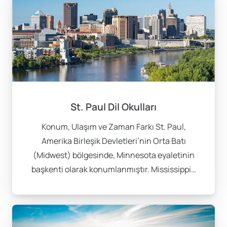
St. Paul Dil Okulları
Konum, Ulaşım ve Zaman Farkı St. Paul,
Amerika Birleşik Devletleri’nin Orta Batı
(Midwest) bölgesinde, Minnesota eyaletinin
başkenti olarak konumlanmıştır. Mississippi…