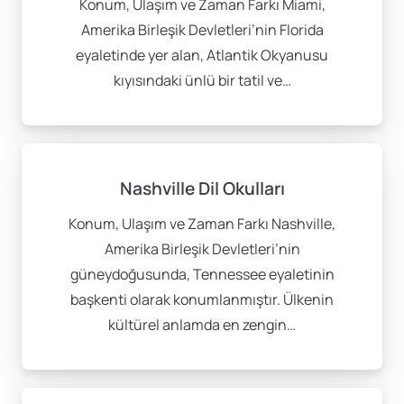
Konum, Ulaşım ve Zaman Farkı Miami,
Amerika Birleşik Devletleri’nin Florida
eyaletinde yer alan, Atlantik Okyanusu
kıyısındaki ünlü bir tatil ve…
Nashville Dil Okulları
Konum, Ulaşım ve Zaman Farkı Nashville,
Amerika Birleşik Devletleri’nin
güneydoğusunda, Tennessee eyaletinin
başkenti olarak konumlanmıştır. Ülkenin
kültürel anlamda en zengin…