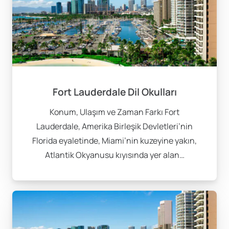
Fort Lauderdale Dil Okulları
Konum, Ulaşım ve Zaman Farkı Fort
Lauderdale, Amerika Birleşik Devletleri’nin
Florida eyaletinde, Miami’nin kuzeyine yakın,
Atlantik Okyanusu kıyısında yer alan…