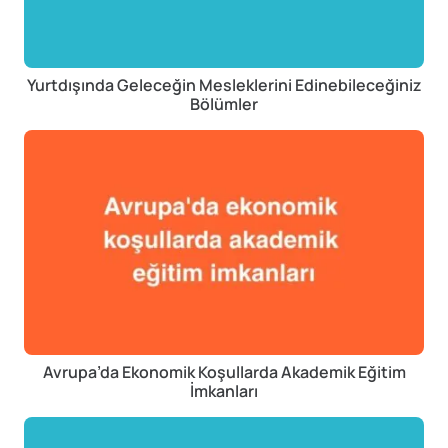
Yurtdışında Geleceğin Mesleklerini Edinebileceğiniz
Bölümler
Avrupa’da Ekonomik Koşullarda Akademik Eğitim
İmkanları