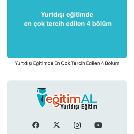
Yurtdışı Eğitimde En Çok Tercih Edilen 4 Bölüm