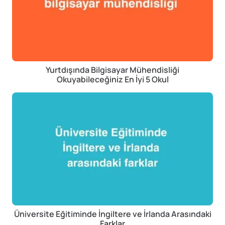
Yurtdışında Bilgisayar Mühendisliği
Okuyabileceğiniz En İyi 5 Okul
Üniversite Eğitiminde İngiltere ve İrlanda Arasındaki
Farklar