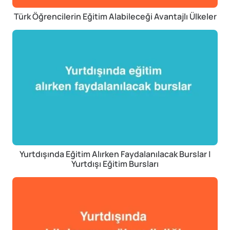
Türk Öğrencilerin Eğitim Alabileceği Avantajlı Ülkeler
Yurtdışında Eğitim Alırken Faydalanılacak Burslar |
Yurtdışı Eğitim Bursları