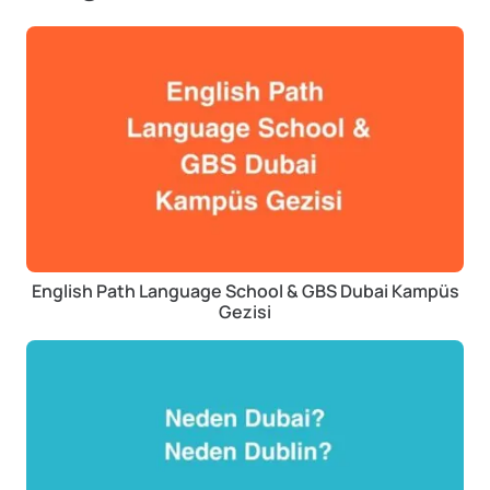
English Path Language School & GBS Dubai Kampüs
Gezisi