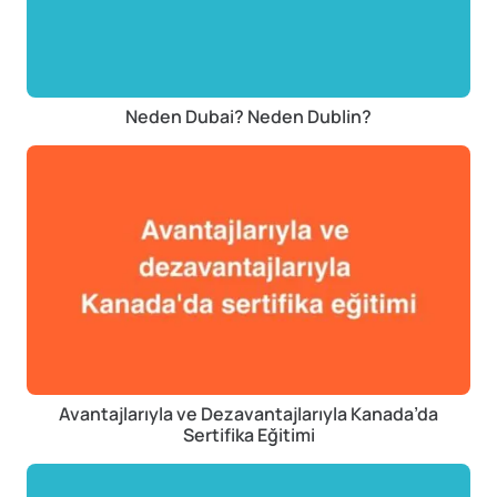
Neden Dubai? Neden Dublin?
Avantajlarıyla ve Dezavantajlarıyla Kanada’da
Sertifika Eğitimi