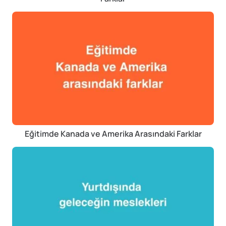
Eğitimde Kanada ve Amerika Arasındaki Farklar