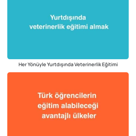
Her Yönüyle Yurtdışında Veterinerlik Eğitimi