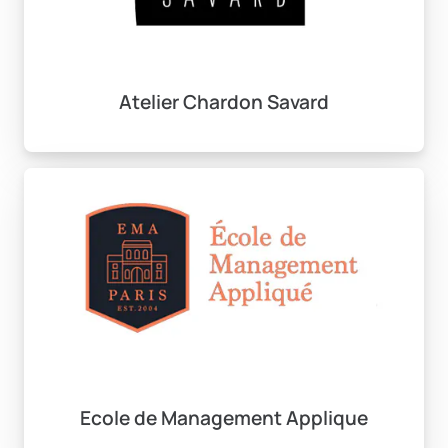
Atelier Chardon Savard
Ecole de Management Applique