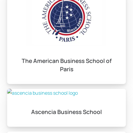
The American Business School of
Paris
Ascencia Business School