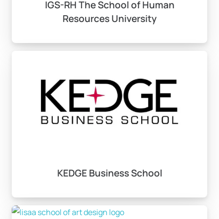
IGS-RH The School of Human
Resources University
KEDGE Business School