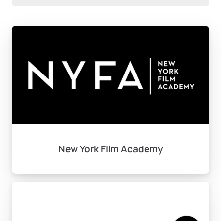
New York Film Academy