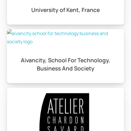
University of Kent, France
Aivancity, School For Technology,
Business And Society