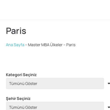
Paris
Ana Sayfa
–
Master MBA Ülkeler
–
Paris
Kategori Seçiniz
Şehir Seçiniz