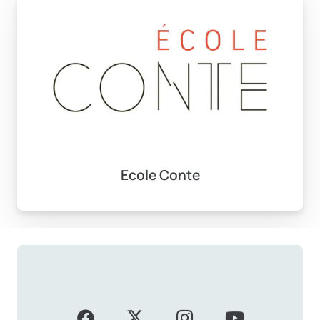
Ecole Conte