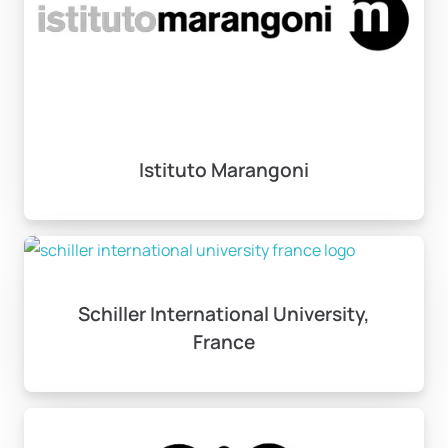
Istituto Marangoni
Schiller International University,
France