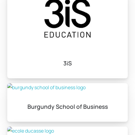
3iS
Burgundy School of Business