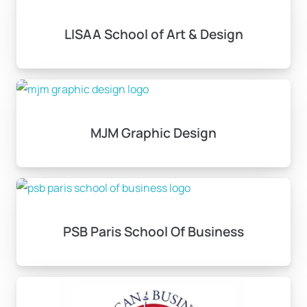
LISAA School of Art & Design
MJM Graphic Design
PSB Paris School Of Business