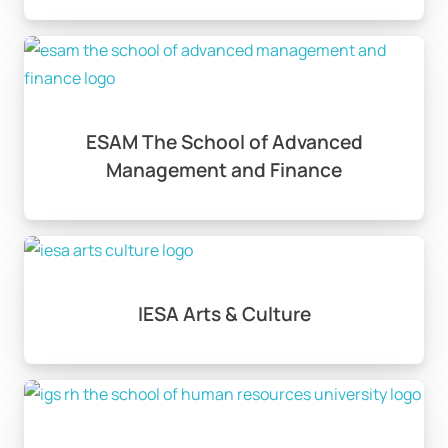
ESAM The School of Advanced
Management and Finance
IESA Arts & Culture