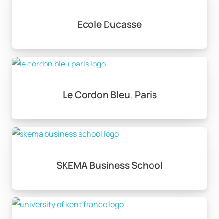
Ecole Ducasse
Le Cordon Bleu, Paris
SKEMA Business School